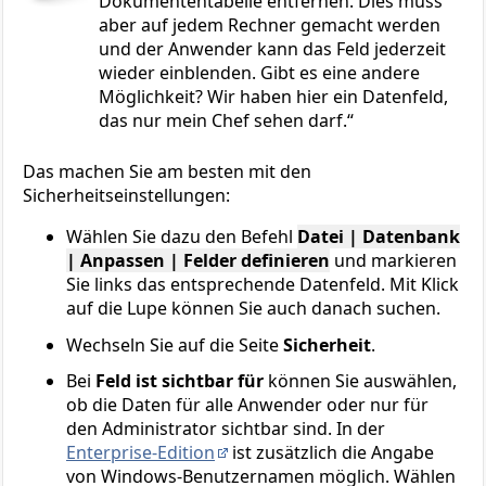
Dokumententabelle entfernen. Dies muss
aber auf jedem Rechner gemacht werden
und der Anwender kann das Feld jederzeit
wieder einblenden. Gibt es eine andere
Möglichkeit? Wir haben hier ein Datenfeld,
das nur mein Chef sehen darf.
Das machen Sie am besten mit den
Sicherheitseinstellungen:
Wählen Sie dazu den Befehl
Datei | Datenbank
| Anpassen | Felder definieren
und markieren
Sie links das entsprechende Datenfeld. Mit Klick
auf die Lupe können Sie auch danach suchen.
Wechseln Sie auf die Seite
Sicherheit
.
Bei
Feld ist sichtbar für
können Sie auswählen,
ob die Daten für alle Anwender oder nur für
den Administrator sichtbar sind. In der
Enterprise-Edition
ist zusätzlich die Angabe
von Windows-Benutzernamen möglich. Wählen