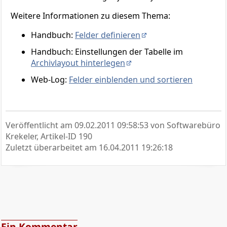
Weitere Informationen zu diesem Thema:
Handbuch:
Felder definieren
Handbuch: Einstellungen der Tabelle im
Archivlayout hinterlegen
Web-Log:
Felder einblenden und sortieren
Veröffentlicht am
09.02.2011 09:58:53
von Softwarebüro
Krekeler, Artikel-ID 190
Zuletzt überarbeitet am
16.04.2011 19:26:18
Ein Kommentar