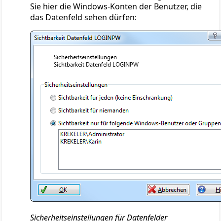
Sie hier die Windows-Konten der Benutzer, die
das Datenfeld sehen dürfen:
Sicherheitseinstellungen für Datenfelder