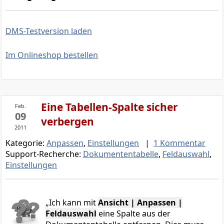
DMS-Testversion laden
Im Onlineshop bestellen
Eine Tabellen-Spalte sicher
Feb.
09
verbergen
2011
Kategorie:
Anpassen
,
Einstellungen
|
1 Kommentar
Support-Recherche:
Dokumententabelle
,
Feldauswahl
,
Einstellungen
Ich kann mit
Ansicht | Anpassen |
Feldauswahl
eine Spalte aus der