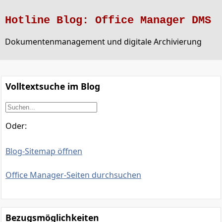
Hotline Blog: Office Manager DMS
Dokumentenmanagement und digitale Archivierung
Volltextsuche im Blog
Oder:
Blog-Sitemap öffnen
Office Manager-Seiten durchsuchen
Bezugsmöglichkeiten