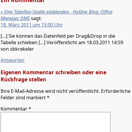
» Eine Tabellen-Spalte einblenden - Hotline Blog: Office
Manager DMS
sagt:
18. März 2011 um 15:00 Uhr
[…] Sie können das Datenfeld per Drag&Drop in die
Tabelle schieben […] Veröffentlicht am 18.03.2011 14:59
von sbkrekeler
Antworten
Eigenen Kommentar schreiben oder eine
Rückfrage stellen
Ihre E-Mail-Adresse wird nicht veröffentlicht. Erforderliche
Felder sind markiert *
Kommentar
*