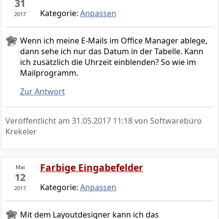
31
Kategorie:
Anpassen
2017
Wenn ich meine E-Mails im Office Manager ablege,
dann sehe ich nur das Datum in der Tabelle. Kann
ich zusätzlich die Uhrzeit einblenden? So wie im
Mailprogramm.
Zur Antwort
Veröffentlicht am
31.05.2017 11:18
von Softwarebüro
Krekeler
Farbige Eingabefelder
Mai
12
Kategorie:
Anpassen
2017
Mit dem Layoutdesigner kann ich das