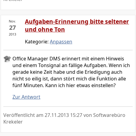
Aufgaben-Erinnerung bitte seltener
Nov.
27
und ohne Ton
2013
Kategorie:
Anpassen
Office Manager DMS erinnert mit einem Hinweis
und einem Tonsignal an fällige Aufgaben. Wenn ich
gerade keine Zeit habe und die Erledigung auch
nicht so eilig ist, dann stört mich die Funktion alle
fünf Minuten. Kann ich hier etwas einstellen?
Zur Antwort
Veröffentlicht am
27.11.2013 15:27
von Softwarebüro
Krekeler