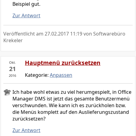
Beispiel gut.
Zur Antwort
Veröffentlicht am
27.02.2017 11:19
von Softwarebüro
Krekeler
Hauptmenü zurücksetzen
Okt.
21
Kategorie:
Anpassen
2016
Ich habe wohl etwas zu viel herumgespielt, in Office
Manager DMS ist jetzt das gesamte Benutzermenü
verschwunden. Wie kann ich es zurückholen bzw.
die Menüs komplett auf den Auslieferungszustand
zurücksetzen?
Zur Antwort