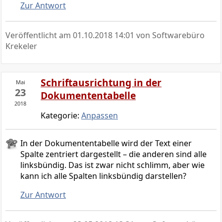
Zur Antwort
Veröffentlicht am
01.10.2018 14:01
von Softwarebüro
Krekeler
Schriftausrichtung in der
Mai
23
Dokumententabelle
2018
Kategorie:
Anpassen
In der Dokumententabelle wird der Text einer
Spalte zentriert dargestellt – die anderen sind alle
linksbündig. Das ist zwar nicht schlimm, aber wie
kann ich alle Spalten linksbündig darstellen?
Zur Antwort