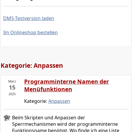
DMS-Testversion laden
Im Onlineshop bestellen
Kategorie: Anpassen
Programminterne Namen der
März
15
Menüfunktionen
2025
Kategorie:
Anpassen
Beim Skripten und Anpassen der
Sperrmechanismen wird der programminterne
Funktionsname benötigt. Wo finde ich eine Liste