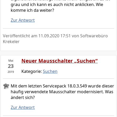
grau und ich kann es auch nicht anklicken. Wie
komme ich da weiter?
Zur Antwort
Veröffentlicht am
11.09.2020 17:51
von Softwarebüro
Krekeler
Neuer Mausschalter „Suchen“
Mai
23
Kategorie:
Suchen
2019
Mit dem letzten Servicepack 18.0.3.549 wurde dieser
häufig verwendete Mausschalter modernisiert. Was
ändert sich?
Zur Antwort