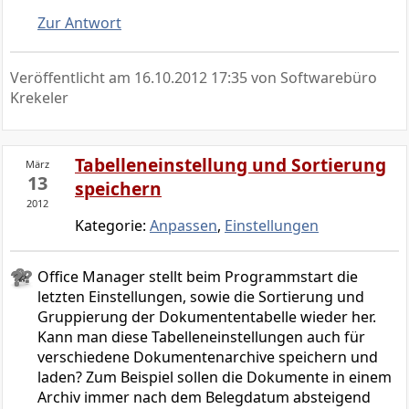
Zur Antwort
Veröffentlicht am
16.10.2012 17:35
von Softwarebüro
Krekeler
Tabelleneinstellung und Sortierung
März
13
speichern
2012
Kategorie:
Anpassen
,
Einstellungen
Office Manager stellt beim Programmstart die
letzten Einstellungen, sowie die Sortierung und
Gruppierung der Dokumententabelle wieder her.
Kann man diese Tabelleneinstellungen auch für
verschiedene Dokumentenarchive speichern und
laden? Zum Beispiel sollen die Dokumente in einem
Archiv immer nach dem Belegdatum absteigend