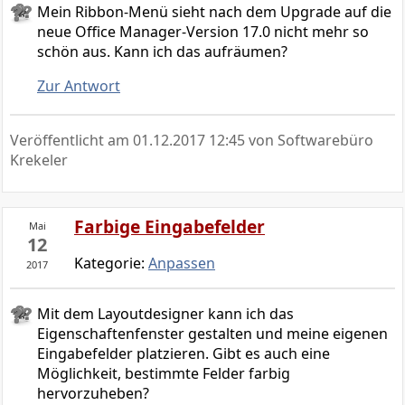
Mein Ribbon-Menü sieht nach dem Upgrade auf die
neue Office Manager-Version 17.0 nicht mehr so
schön aus. Kann ich das aufräumen?
Zur Antwort
Veröffentlicht am
01.12.2017 12:45
von Softwarebüro
Krekeler
Farbige Eingabefelder
Mai
12
Kategorie:
Anpassen
2017
Mit dem Layoutdesigner kann ich das
Eigenschaftenfenster gestalten und meine eigenen
Eingabefelder platzieren. Gibt es auch eine
Möglichkeit, bestimmte Felder farbig
hervorzuheben?