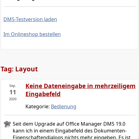
DMS-Testversion laden
Im Onlineshop bestellen
Tag: Layout
Keine Dateneingabe in mehrzeiligem
Sep.
11
Eingabefeld
2020
Kategorie:
Bedienung
Seit dem Upgrade auf Office Manager DMS 19.0
kann ich in einem Eingabefeld des Dokumenten-
Eigenschaftendialogs nichts mehr eingeben. Es ist