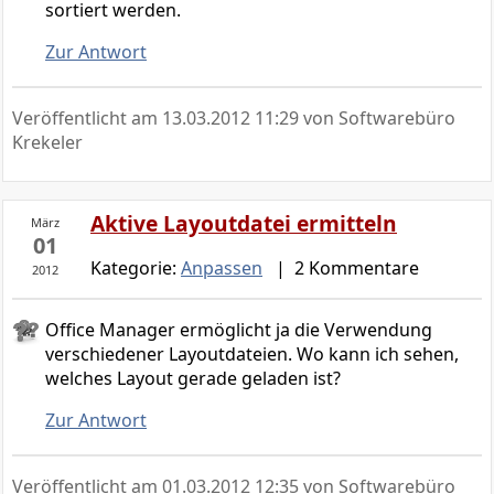
sortiert werden.
Zur Antwort
Veröffentlicht am
13.03.2012 11:29
von Softwarebüro
Krekeler
Aktive Layoutdatei ermitteln
März
01
Kategorie:
Anpassen
| 2 Kommentare
2012
Office Manager ermöglicht ja die Verwendung
verschiedener Layoutdateien. Wo kann ich sehen,
welches Layout gerade geladen ist?
Zur Antwort
Veröffentlicht am
01.03.2012 12:35
von Softwarebüro