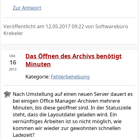
Zur Antwort
Veröffentlicht am
12.05.2017 09:22
von Softwarebüro
Krekeler
Das Öffnen des Archivs benötigt
Okt.
16
Minuten
2012
Kategorie:
Fehlerbehebung
Nach Umstellung auf einen neuen Server dauert es
bei einigen Office Manager-Archiven mehrere
Minuten, bis diese geöffnet sind. In der Statuszeile
steht, dass die Layoutdatei geladen wird. Ein
vernünftiges Arbeiten ist so nicht möglich, wie
kommen wir wieder zur gewohnten schnellen
Ladezeit?