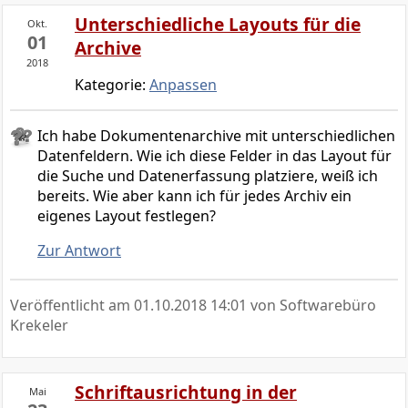
Unterschiedliche Layouts für die
Okt.
01
Archive
2018
Kategorie:
Anpassen
Ich habe Dokumentenarchive mit unterschiedlichen
Datenfeldern. Wie ich diese Felder in das Layout für
die Suche und Datenerfassung platziere, weiß ich
bereits. Wie aber kann ich für jedes Archiv ein
eigenes Layout festlegen?
Zur Antwort
Veröffentlicht am
01.10.2018 14:01
von Softwarebüro
Krekeler
Schriftausrichtung in der
Mai