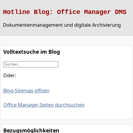
Hotline Blog: Office Manager DMS
Dokumentenmanagement und digitale Archivierung
Volltextsuche im Blog
Oder:
Blog-Sitemap öffnen
Office Manager-Seiten durchsuchen
Bezugsmöglichkeiten