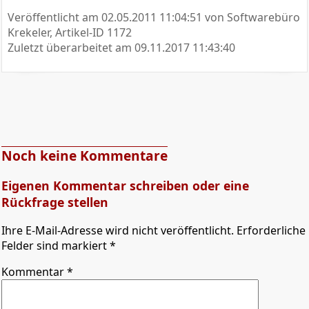
Veröffentlicht am
02.05.2011 11:04:51
von Softwarebüro
Krekeler, Artikel-ID 1172
Zuletzt überarbeitet am
09.11.2017 11:43:40
Noch keine Kommentare
Eigenen Kommentar schreiben oder eine
Rückfrage stellen
Ihre E-Mail-Adresse wird nicht veröffentlicht. Erforderliche
Felder sind markiert *
Kommentar
*