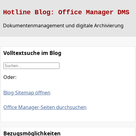
Hotline Blog: Office Manager DMS
Dokumentenmanagement und digitale Archivierung
Volltextsuche im Blog
Oder:
Blog-Sitemap öffnen
Office Manager-Seiten durchsuchen
Bezugsmöglichkeiten