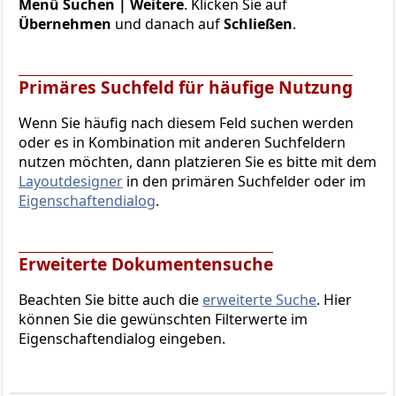
Menü Suchen | Weitere
. Klicken Sie auf
Übernehmen
und danach auf
Schließen
.
Primäres Suchfeld für häufige Nutzung
Wenn Sie häufig nach diesem Feld suchen werden
oder es in Kombination mit anderen Suchfeldern
nutzen möchten, dann platzieren Sie es bitte mit dem
Layoutdesigner
in den primären Suchfelder oder im
Eigenschaftendialog
.
Erweiterte Dokumentensuche
Beachten Sie bitte auch die
erweiterte Suche
. Hier
können Sie die gewünschten Filterwerte im
Eigenschaftendialog eingeben.