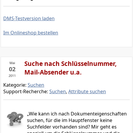
DMS-Testversion laden
Im Onlineshop bestellen
Suche nach Schlüsselnummer,
Mai
02
Mail-Absender u.a.
2011
Kategorie:
Suchen
Support-Recherche:
Suchen
,
Attribute suchen
Wie kann ich nach Dokumenteigenschaften
suchen, für die im Hauptfenster keine
Suchfelder vorhanden sind? Mir geht es