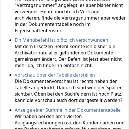
"Vertragsnummer" angelegt, es aber bisher nicht
verwendet. Heute möchte ich Verträge
archivieren, finde die Vertragsnummer aber weder
in der Dokumententabelle noch im
Eigenschaftenfenster.
Ein Menübefehl ist plötzlich verschwunden
Mit dem Ersetzen-Befehl konnte ich bisher die
Archivattribute aller gefundenen Dokumente
gemeinsam ändert. Der Befehl ist jetzt aber nicht
mehr da, ich finde ihn einfach nicht.
Vorschau über der Tabelle darstellen
Die Dokumentenvorschau ist rechts neben der
Tabelle angedockt. Dadurch sind weniger Spalten
sichtbar. Oben bei den Suchfeldern ist noch Platz,
kann die Vorschau auch dort dargestellt werden?
Anzeige einer Summe in der Dokumententabelle
Wir haben bei den archivierten
Ausgangsrechnungen u.a. den Kundennamen und
den Rechnungsbetrag erfasst. Wir möchten jetzt