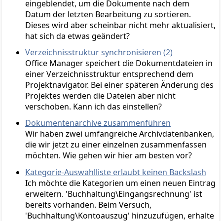
eingeblendet, um die Dokumente nach dem
Datum der letzten Bearbeitung zu sortieren.
Dieses wird aber scheinbar nicht mehr aktualisiert,
hat sich da etwas geändert?
Verzeichnisstruktur synchronisieren (2)
Office Manager speichert die Dokumentdateien in
einer Verzeichnisstruktur entsprechend dem
Projektnavigator. Bei einer späteren Änderung des
Projektes werden die Dateien aber nicht
verschoben. Kann ich das einstellen?
Dokumentenarchive zusammenführen
Wir haben zwei umfangreiche Archivdatenbanken,
die wir jetzt zu einer einzelnen zusammenfassen
möchten. Wie gehen wir hier am besten vor?
Kategorie-Auswahlliste erlaubt keinen Backslash
Ich möchte die Kategorien um einen neuen Eintrag
erweitern. 'Buchhaltung\Eingangsrechnung' ist
bereits vorhanden. Beim Versuch,
'Buchhaltung\Kontoauszug' hinzuzufügen, erhalte