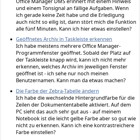
Office Manager DMS erinnert mit einem Hinweis
und einem Tonsignal an fällige Aufgaben. Wenn
ich gerade keine Zeit habe und die Erledigung
auch nicht so eilig ist, dann stört mich die Funktion
alle fünf Minuten. Kann ich hier etwas einstellen?
Geöffnetes Archiv in Taskleiste erkennen
Ich habe meistens mehrere Office Manager-
Programmfenster geöffnet. Sobald der Platz auf
der Taskleiste knapp wird, kann ich nicht mehr
erkennen, welches Archiv im jeweiligen Fenster
geöffnet ist - ich sehe nur noch meinen
Benutzernamen. Kann man da etwas machen?
Die Farbe der Zebra-Tabelle ändern
Ich habe die wechselnde Hintergrundfarbe für die
Zeilen der Dokumententabelle aktiviert. Auf dem
PC sieht das auch sehr gut aus - auf meinem
Notebook ist die leicht gelbe Farbe aber so gut wie
nicht zu erkennen. Kann ich eine kontrastreichere
Farbe einstellen?