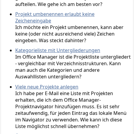
aufteilen. Wie gehe ich am besten vor?
Projekt umbenennen erlaubt keine
Zeicheneingabe
Ich möchte ein Projekt umbenennen, kann aber
keine (oder nicht ausreichend viele) Zeichen
eingeben. Was steckt dahinter?
Kategorieliste mit Untergliederungen
Im Office Manager ist die Projektliste untergliedert
- vergleichbar mit Verzeichnisstrukturen. Kann
man auch die Kategorien und andere
Auswahllisten untergliedern?
Viele neue Projekte anlegen
Ich habe per E-Mail eine Liste mit Projekten
erhalten, die ich dem Office Manager-
Projektnavigator hinzufügen muss. Es ist sehr
zeitaufwendig, für jeden Eintrag das lokale Menü
im Navigator zu verwenden. Wie kann ich diese
Liste möglichst schnell übernehmen?