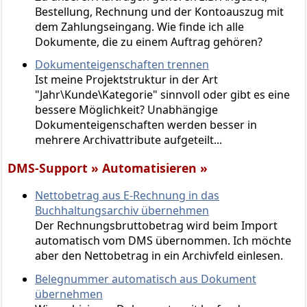
Bestellung, Rechnung und der Kontoauszug mit
dem Zahlungseingang. Wie finde ich alle
Dokumente, die zu einem Auftrag gehören?
Dokumenteigenschaften trennen
Ist meine Projektstruktur in der Art
"Jahr\Kunde\Kategorie" sinnvoll oder gibt es eine
bessere Möglichkeit? Unabhängige
Dokumenteigenschaften werden besser in
mehrere Archivattribute aufgeteilt...
DMS-Support » Automatisieren »
Nettobetrag aus E-Rechnung in das
Buchhaltungsarchiv übernehmen
Der Rechnungsbruttobetrag wird beim Import
automatisch vom DMS übernommen. Ich möchte
aber den Nettobetrag in ein Archivfeld einlesen.
Belegnummer automatisch aus Dokument
übernehmen