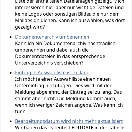
Liste der enthaltenen Dateianlagen gezeigt. Mich
interessieren hier aber nur wichtige Dateien und
keine Logos oder sonstigen Bilder, die nur dem
Maildesign dienen. Kann ich auswählen, was dort
gezeigt wird?
Dokumentenarchiv umbenennen
Kann ich ein Dokumentenarchiv nachträglich
umbenennen und dabei auch die
Dokumentdateien in das entsprechende
Unterverzeichnis verschieben?
Eintrag in Auswahlliste ist zu lang
Ich möchte einer Auswahlliste einen neuen
Untereintrag hinzufügen. Dies wird mit der
Meldung abgelehnt, der Eintrag sei zu lang. Das
stimmt aber nicht. Die Meldung kommt auch,
wenn ich weniger Zeichen angebe. Was kann ich
tun?
Bearbeitungsdatum wird nicht mehr aktualisiert
Wir haben das Datenfeld EDITDATE in der Tabelle