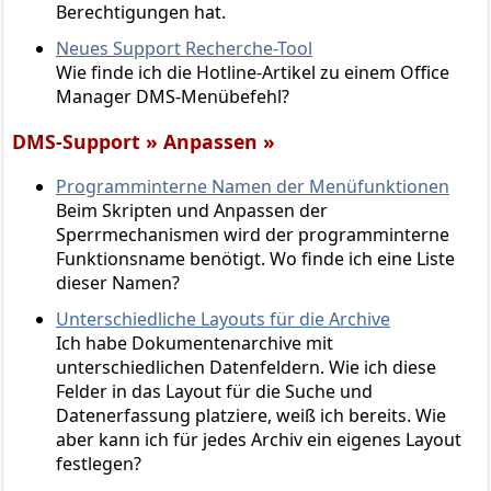
Berechtigungen hat.
Neues Support Recherche-Tool
Wie finde ich die Hotline-Artikel zu einem Office
Manager DMS-Menübefehl?
DMS-Support » Anpassen »
Programminterne Namen der Menüfunktionen
Beim Skripten und Anpassen der
Sperrmechanismen wird der programminterne
Funktionsname benötigt. Wo finde ich eine Liste
dieser Namen?
Unterschiedliche Layouts für die Archive
Ich habe Dokumentenarchive mit
unterschiedlichen Datenfeldern. Wie ich diese
Felder in das Layout für die Suche und
Datenerfassung platziere, weiß ich bereits. Wie
aber kann ich für jedes Archiv ein eigenes Layout
festlegen?