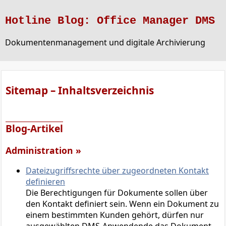
Hotline Blog: Office Manager DMS
Dokumentenmanagement und digitale Archivierung
Sitemap – Inhaltsverzeichnis
Blog-Artikel
Administration »
Dateizugriffsrechte über zugeordneten Kontakt
definieren
Die Berechtigungen für Dokumente sollen über
den Kontakt definiert sein. Wenn ein Dokument zu
einem bestimmten Kunden gehört, dürfen nur