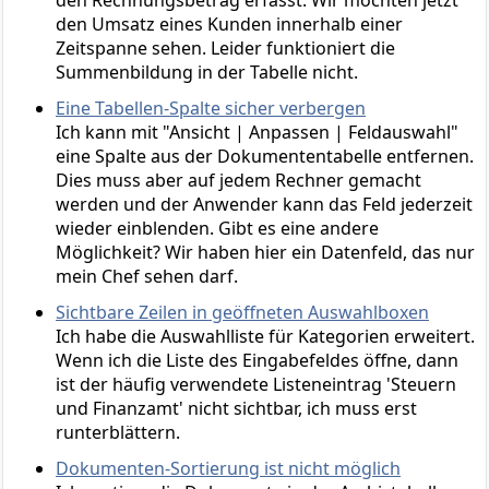
den Umsatz eines Kunden innerhalb einer
Zeitspanne sehen. Leider funktioniert die
Summenbildung in der Tabelle nicht.
Eine Tabellen-Spalte sicher verbergen
Ich kann mit "Ansicht | Anpassen | Feldauswahl"
eine Spalte aus der Dokumententabelle entfernen.
Dies muss aber auf jedem Rechner gemacht
werden und der Anwender kann das Feld jederzeit
wieder einblenden. Gibt es eine andere
Möglichkeit? Wir haben hier ein Datenfeld, das nur
mein Chef sehen darf.
Sichtbare Zeilen in geöffneten Auswahlboxen
Ich habe die Auswahlliste für Kategorien erweitert.
Wenn ich die Liste des Eingabefeldes öffne, dann
ist der häufig verwendete Listeneintrag 'Steuern
und Finanzamt' nicht sichtbar, ich muss erst
runterblättern.
Dokumenten-Sortierung ist nicht möglich