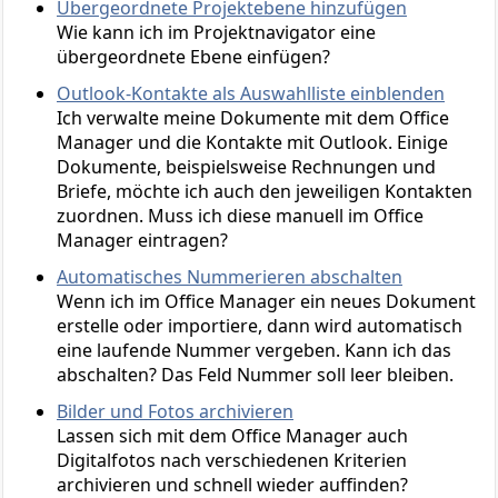
Übergeordnete Projektebene hinzufügen
Wie kann ich im Projektnavigator eine
übergeordnete Ebene einfügen?
Outlook-Kontakte als Auswahlliste einblenden
Ich verwalte meine Dokumente mit dem Office
Manager und die Kontakte mit Outlook. Einige
Dokumente, beispielsweise Rechnungen und
Briefe, möchte ich auch den jeweiligen Kontakten
zuordnen. Muss ich diese manuell im Office
Manager eintragen?
Automatisches Nummerieren abschalten
Wenn ich im Office Manager ein neues Dokument
erstelle oder importiere, dann wird automatisch
eine laufende Nummer vergeben. Kann ich das
abschalten? Das Feld Nummer soll leer bleiben.
Bilder und Fotos archivieren
Lassen sich mit dem Office Manager auch
Digitalfotos nach verschiedenen Kriterien
archivieren und schnell wieder auffinden?