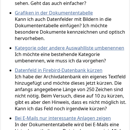
sehen. Geht das auch einfacher?
Grafiken in der Dokumententabelle
Kann ich auch Datenfelder mit Bildern in die
Dokumententabelle einfügen? Ich möchte
besondere Dokumente kennzeichnen und optisch
hervorheben.
Kategorie oder andere Auswahlliste umbenennen
Ich möchte eine bestehende Kategorie
umbenennen, wie muss ich da vorgehen?
Datenfeld in Firebird-Datenbank kürzen
Ich habe der Archivdatenbank ein eigenes Textfeld
hinzugefügt und möchte dieses jetzt kürzen. Die
anfangs angegebene Länge von 250 Zeichen sind
nicht nötig. Beim Versuch, diese auf 10 zu kürzen,
gibt es aber den Hinweis, dass es nicht möglich ist.
Kann ich das Feld noch irgendwie kürzen?
Bei E-Mails nur interessante Anlagen zeigen
In der Dokumententabelle wird bei E-Mails eine