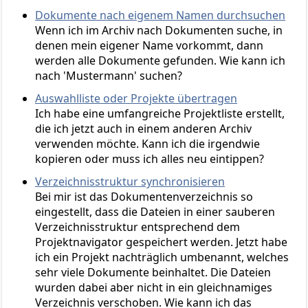
Dokumente nach eigenem Namen durchsuchen
Wenn ich im Archiv nach Dokumenten suche, in
denen mein eigener Name vorkommt, dann
werden alle Dokumente gefunden. Wie kann ich
nach 'Mustermann' suchen?
Auswahlliste oder Projekte übertragen
Ich habe eine umfangreiche Projektliste erstellt,
die ich jetzt auch in einem anderen Archiv
verwenden möchte. Kann ich die irgendwie
kopieren oder muss ich alles neu eintippen?
Verzeichnisstruktur synchronisieren
Bei mir ist das Dokumentenverzeichnis so
eingestellt, dass die Dateien in einer sauberen
Verzeichnisstruktur entsprechend dem
Projektnavigator gespeichert werden. Jetzt habe
ich ein Projekt nachträglich umbenannt, welches
sehr viele Dokumente beinhaltet. Die Dateien
wurden dabei aber nicht in ein gleichnamiges
Verzeichnis verschoben. Wie kann ich das