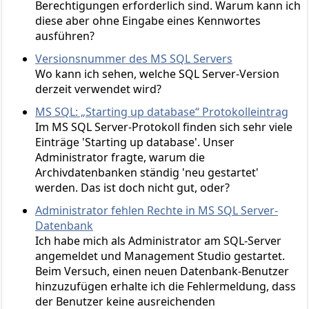
Berechtigungen erforderlich sind. Warum kann ich
diese aber ohne Eingabe eines Kennwortes
ausführen?
Versionsnummer des MS SQL Servers
Wo kann ich sehen, welche SQL Server-Version
derzeit verwendet wird?
MS SQL: „Starting up database“ Protokolleintrag
Im MS SQL Server-Protokoll finden sich sehr viele
Einträge 'Starting up database'. Unser
Administrator fragte, warum die
Archivdatenbanken ständig 'neu gestartet'
werden. Das ist doch nicht gut, oder?
Administrator fehlen Rechte in MS SQL Server-
Datenbank
Ich habe mich als Administrator am SQL-Server
angemeldet und Management Studio gestartet.
Beim Versuch, einen neuen Datenbank-Benutzer
hinzuzufügen erhalte ich die Fehlermeldung, dass
der Benutzer keine ausreichenden