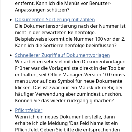
entfernt. Kann ich die Menüs vor Benutzer-
Anpassungen schützen?
Dokumenten-Sortierung mit Zahlen
Die Dokumentensortierung nach der Nummer ist
nicht in der erwarteten Reihenfolge.
Beispielsweise kommt die Nummer 100 vor der 2.
Kann ich die Sortierreihenfolge beeinflussen?
Schnellerer Zugriff auf Dokumentvorlagen
Wir arbeiten sehr viel mit den Dokumentvorlagen.
Früher war die Vorlagenliste direkt in der Toolbar
enthalten, seit Office Manager-Version 10.0 muss
man zuvor auf das Symbol für neue Dokumente
klicken. Das ist zwar nur ein Mausklick mehr, bei
häufiger Verwendung aber zumindest unschön.
Können Sie das wieder rückgängig machen?
Pflichtfelder
Wenn ich ein neues Dokument erstelle, dann
erhalte ich die Meldung 'Das Feld Name ist ein
Pflichtfeld. Geben Sie bitte die entsprechenden