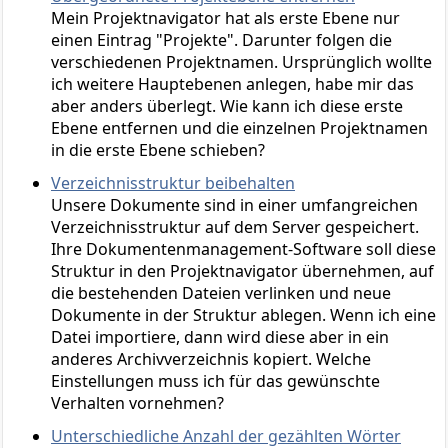
Mein Projektnavigator hat als erste Ebene nur
einen Eintrag "Projekte". Darunter folgen die
verschiedenen Projektnamen. Ursprünglich wollte
ich weitere Hauptebenen anlegen, habe mir das
aber anders überlegt. Wie kann ich diese erste
Ebene entfernen und die einzelnen Projektnamen
in die erste Ebene schieben?
Verzeichnisstruktur beibehalten
Unsere Dokumente sind in einer umfangreichen
Verzeichnisstruktur auf dem Server gespeichert.
Ihre Dokumentenmanagement-Software soll diese
Struktur in den Projektnavigator übernehmen, auf
die bestehenden Dateien verlinken und neue
Dokumente in der Struktur ablegen. Wenn ich eine
Datei importiere, dann wird diese aber in ein
anderes Archivverzeichnis kopiert. Welche
Einstellungen muss ich für das gewünschte
Verhalten vornehmen?
Unterschiedliche Anzahl der gezählten Wörter