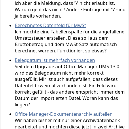
ich aber die Meldung, dass '\' nicht erlaubt ist.
Warum geht das nicht? Andere Einträge mit '\' sind
ja bereits vorhanden.
Berechnetes Datenfeld für MwSt
Ich möchte eine Tabellenspalte für die angefallene
Umsatzsteuer erstellen. Diese soll aus dem
Bruttobetrag und dem MwSt-Satz automatisch
berechnet werden. Funktioniert so etwas?
Belegdatum ist mehrfach vorhanden
Seit dem Upgrade auf Office Manager DMS 13.0
wird das Belegdatum nicht mehr korrekt
ausgefüllt. Mir ist auch aufgefallen, dass dieses
Datenfeld zweimal vorhanden ist. Ein Feld wird
korrekt gefüllt - das andere entspricht immer dem
Datum der importierten Datei. Woran kann das
liegen?
Office Manager-Dokumentenarchiv aufteilen
Wir haben bisher mit nur einer Archivdatenbank
gearbeitet und möchten diese jetzt in zwei Archive