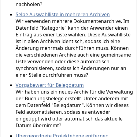
nachholen?
Selbe Auswahlliste in mehreren Archiven
Wir verwenden mehrere Dokumentenarchive. Im
Datenfeld "Kategorie" kann der Anwender einen
Eintrag aus einer Liste wählen. Diese Auswahlliste
ist in allen Archiven identisch, sodass ich eine
Änderung mehrmals durchführen muss. Können
die verschiedenen Archive auch eine gemeinsame
Liste verwenden oder diese automatisch
synchronisieren, sodass ich Änderungen nur an
einer Stelle durchführen muss?
Vorgabewert für Belegdatum
Wir haben uns ein neues Archiv für die Verwaltung
der Buchungsbelege erstellt. Unter anderem mit
dem Datenfeld "Belegdatum". Können wir dieses
Feld automatisieren, sodass es entweder
eingetippt wird oder automatisch das aktuelle
Datum übernimmt?
Übergeordnete Projektebene entfernen