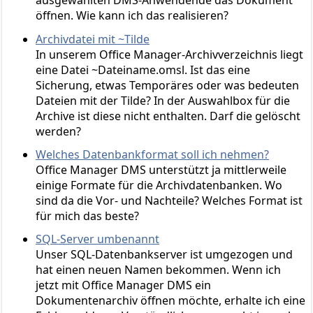
ausgewählten DMS-Anwendende das Dokument
öffnen. Wie kann ich das realisieren?
Archivdatei mit ~Tilde
In unserem Office Manager-Archivverzeichnis liegt
eine Datei ~Dateiname.omsl. Ist das eine
Sicherung, etwas Temporäres oder was bedeuten
Dateien mit der Tilde? In der Auswahlbox für die
Archive ist diese nicht enthalten. Darf die gelöscht
werden?
Welches Datenbankformat soll ich nehmen?
Office Manager DMS unterstützt ja mittlerweile
einige Formate für die Archivdatenbanken. Wo
sind da die Vor- und Nachteile? Welches Format ist
für mich das beste?
SQL-Server umbenannt
Unser SQL-Datenbankserver ist umgezogen und
hat einen neuen Namen bekommen. Wenn ich
jetzt mit Office Manager DMS ein
Dokumentenarchiv öffnen möchte, erhalte ich eine