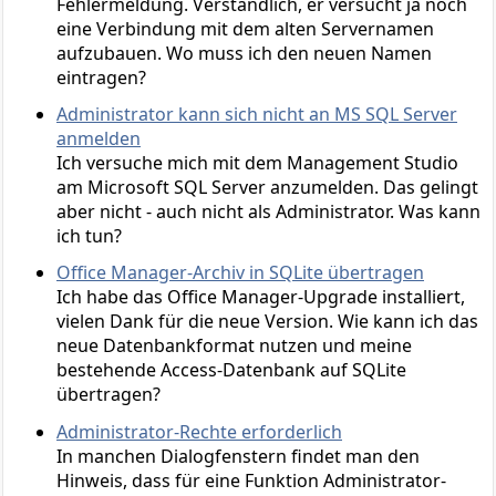
Fehlermeldung. Verständlich, er versucht ja noch
eine Verbindung mit dem alten Servernamen
aufzubauen. Wo muss ich den neuen Namen
eintragen?
Administrator kann sich nicht an MS SQL Server
anmelden
Ich versuche mich mit dem Management Studio
am Microsoft SQL Server anzumelden. Das gelingt
aber nicht - auch nicht als Administrator. Was kann
ich tun?
Office Manager-Archiv in SQLite übertragen
Ich habe das Office Manager-Upgrade installiert,
vielen Dank für die neue Version. Wie kann ich das
neue Datenbankformat nutzen und meine
bestehende Access-Datenbank auf SQLite
übertragen?
Administrator-Rechte erforderlich
In manchen Dialogfenstern findet man den
Hinweis, dass für eine Funktion Administrator-