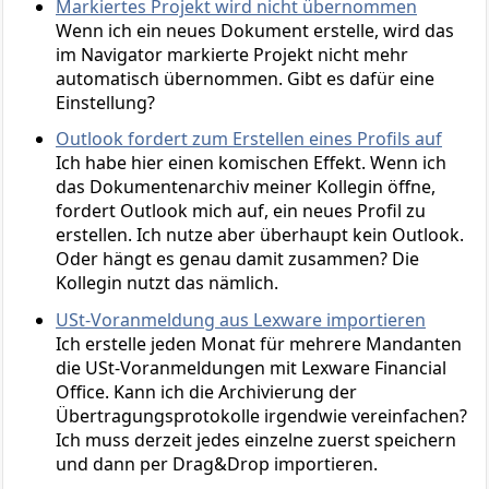
Markiertes Projekt wird nicht übernommen
Wenn ich ein neues Dokument erstelle, wird das
im Navigator markierte Projekt nicht mehr
automatisch übernommen. Gibt es dafür eine
Einstellung?
Outlook fordert zum Erstellen eines Profils auf
Ich habe hier einen komischen Effekt. Wenn ich
das Dokumentenarchiv meiner Kollegin öffne,
fordert Outlook mich auf, ein neues Profil zu
erstellen. Ich nutze aber überhaupt kein Outlook.
Oder hängt es genau damit zusammen? Die
Kollegin nutzt das nämlich.
USt-Voranmeldung aus Lexware importieren
Ich erstelle jeden Monat für mehrere Mandanten
die USt-Voranmeldungen mit Lexware Financial
Office. Kann ich die Archivierung der
Übertragungsprotokolle irgendwie vereinfachen?
Ich muss derzeit jedes einzelne zuerst speichern
und dann per Drag&Drop importieren.