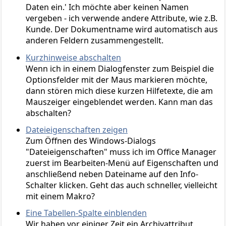
Daten ein.' Ich möchte aber keinen Namen
vergeben - ich verwende andere Attribute, wie z.B.
Kunde. Der Dokumentname wird automatisch aus
anderen Feldern zusammengestellt.
Kurzhinweise abschalten
Wenn ich in einem Dialogfenster zum Beispiel die
Optionsfelder mit der Maus markieren möchte,
dann stören mich diese kurzen Hilfetexte, die am
Mauszeiger eingeblendet werden. Kann man das
abschalten?
Dateieigenschaften zeigen
Zum Öffnen des Windows-Dialogs
"Dateieigenschaften" muss ich im Office Manager
zuerst im Bearbeiten-Menü auf Eigenschaften und
anschließend neben Dateiname auf den Info-
Schalter klicken. Geht das auch schneller, vielleicht
mit einem Makro?
Eine Tabellen-Spalte einblenden
Wir haben vor einiger Zeit ein Archivattribut