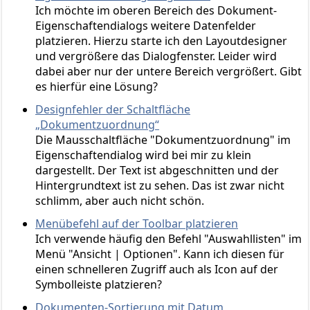
Ich möchte im oberen Bereich des Dokument-
Eigenschaftendialogs weitere Datenfelder
platzieren. Hierzu starte ich den Layoutdesigner
und vergrößere das Dialogfenster. Leider wird
dabei aber nur der untere Bereich vergrößert. Gibt
es hierfür eine Lösung?
Designfehler der Schaltfläche
„Dokumentzuordnung“
Die Mausschaltfläche "Dokumentzuordnung" im
Eigenschaftendialog wird bei mir zu klein
dargestellt. Der Text ist abgeschnitten und der
Hintergrundtext ist zu sehen. Das ist zwar nicht
schlimm, aber auch nicht schön.
Menübefehl auf der Toolbar platzieren
Ich verwende häufig den Befehl "Auswahllisten" im
Menü "Ansicht | Optionen". Kann ich diesen für
einen schnelleren Zugriff auch als Icon auf der
Symbolleiste platzieren?
Dokumenten-Sortierung mit Datum