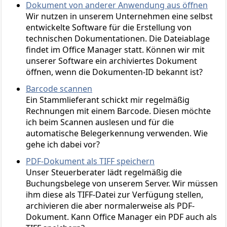
Dokument von anderer Anwendung aus öffnen
Wir nutzen in unserem Unternehmen eine selbst
entwickelte Software für die Erstellung von
technischen Dokumentationen. Die Dateiablage
findet im Office Manager statt. Können wir mit
unserer Software ein archiviertes Dokument
öffnen, wenn die Dokumenten-ID bekannt ist?
Barcode scannen
Ein Stammlieferant schickt mir regelmäßig
Rechnungen mit einem Barcode. Diesen möchte
ich beim Scannen auslesen und für die
automatische Belegerkennung verwenden. Wie
gehe ich dabei vor?
PDF-Dokument als TIFF speichern
Unser Steuerberater lädt regelmäßig die
Buchungsbelege von unserem Server. Wir müssen
ihm diese als TIFF-Datei zur Verfügung stellen,
archivieren die aber normalerweise als PDF-
Dokument. Kann Office Manager ein PDF auch als