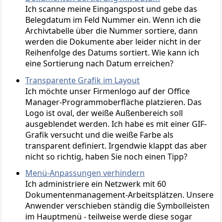
Ich scanne meine Eingangspost und gebe das
Belegdatum im Feld Nummer ein. Wenn ich die
Archivtabelle über die Nummer sortiere, dann
werden die Dokumente aber leider nicht in der
Reihenfolge des Datums sortiert. Wie kann ich
eine Sortierung nach Datum erreichen?
Transparente Grafik im Layout
Ich möchte unser Firmenlogo auf der Office
Manager-Programmoberfläche platzieren. Das
Logo ist oval, der weiße Außenbereich soll
ausgeblendet werden. Ich habe es mit einer GIF-
Grafik versucht und die weiße Farbe als
transparent definiert. Irgendwie klappt das aber
nicht so richtig, haben Sie noch einen Tipp?
Menü-Anpassungen verhindern
Ich administriere ein Netzwerk mit 60
Dokumentenmanagement-Arbeitsplätzen. Unsere
Anwender verschieben ständig die Symbolleisten
im Hauptmenü - teilweise werde diese sogar