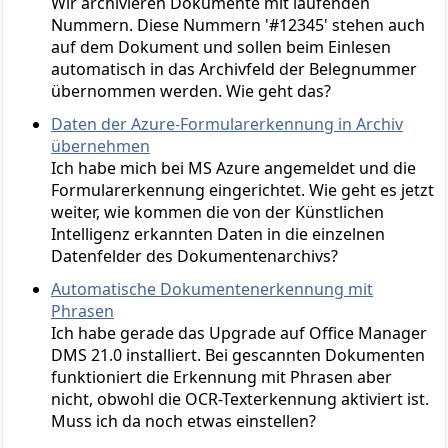
Wir archivieren Dokumente mit laufenden
Nummern. Diese Nummern '#12345' stehen auch
auf dem Dokument und sollen beim Einlesen
automatisch in das Archivfeld der Belegnummer
übernommen werden. Wie geht das?
Daten der Azure-Formularerkennung in Archiv
übernehmen
Ich habe mich bei MS Azure angemeldet und die
Formularerkennung eingerichtet. Wie geht es jetzt
weiter, wie kommen die von der Künstlichen
Intelligenz erkannten Daten in die einzelnen
Datenfelder des Dokumentenarchivs?
Automatische Dokumentenerkennung mit
Phrasen
Ich habe gerade das Upgrade auf Office Manager
DMS 21.0 installiert. Bei gescannten Dokumenten
funktioniert die Erkennung mit Phrasen aber
nicht, obwohl die OCR-Texterkennung aktiviert ist.
Muss ich da noch etwas einstellen?