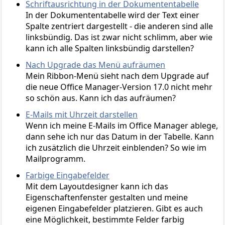
Schriftausrichtung in der Dokumententabelle
In der Dokumententabelle wird der Text einer
Spalte zentriert dargestellt - die anderen sind alle
linksbündig. Das ist zwar nicht schlimm, aber wie
kann ich alle Spalten linksbündig darstellen?
Nach Upgrade das Menü aufräumen
Mein Ribbon-Menü sieht nach dem Upgrade auf
die neue Office Manager-Version 17.0 nicht mehr
so schön aus. Kann ich das aufräumen?
E-Mails mit Uhrzeit darstellen
Wenn ich meine E-Mails im Office Manager ablege,
dann sehe ich nur das Datum in der Tabelle. Kann
ich zusätzlich die Uhrzeit einblenden? So wie im
Mailprogramm.
Farbige Eingabefelder
Mit dem Layoutdesigner kann ich das
Eigenschaftenfenster gestalten und meine
eigenen Eingabefelder platzieren. Gibt es auch
eine Möglichkeit, bestimmte Felder farbig