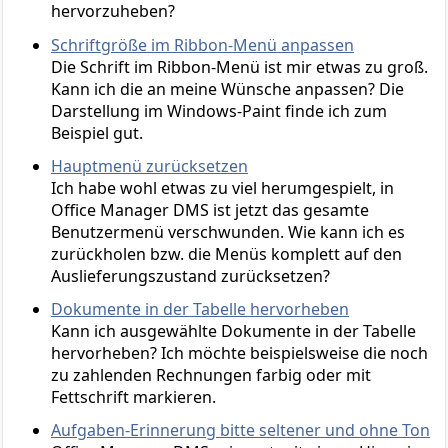
hervorzuheben?
Schriftgröße im Ribbon-Menü anpassen
Die Schrift im Ribbon-Menü ist mir etwas zu groß.
Kann ich die an meine Wünsche anpassen? Die
Darstellung im Windows-Paint finde ich zum
Beispiel gut.
Hauptmenü zurücksetzen
Ich habe wohl etwas zu viel herumgespielt, in
Office Manager DMS ist jetzt das gesamte
Benutzermenü verschwunden. Wie kann ich es
zurückholen bzw. die Menüs komplett auf den
Auslieferungszustand zurücksetzen?
Dokumente in der Tabelle hervorheben
Kann ich ausgewählte Dokumente in der Tabelle
hervorheben? Ich möchte beispielsweise die noch
zu zahlenden Rechnungen farbig oder mit
Fettschrift markieren.
Aufgaben-Erinnerung bitte seltener und ohne Ton