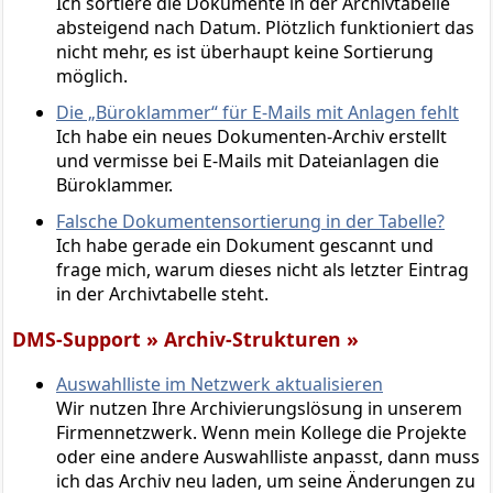
Ich sortiere die Dokumente in der Archivtabelle
absteigend nach Datum. Plötzlich funktioniert das
nicht mehr, es ist überhaupt keine Sortierung
möglich.
Die „Büroklammer“ für E-Mails mit Anlagen fehlt
Ich habe ein neues Dokumenten-Archiv erstellt
und vermisse bei E-Mails mit Dateianlagen die
Büroklammer.
Falsche Dokumentensortierung in der Tabelle?
Ich habe gerade ein Dokument gescannt und
frage mich, warum dieses nicht als letzter Eintrag
in der Archivtabelle steht.
DMS-Support » Archiv-Strukturen »
Auswahlliste im Netzwerk aktualisieren
Wir nutzen Ihre Archivierungslösung in unserem
Firmennetzwerk. Wenn mein Kollege die Projekte
oder eine andere Auswahlliste anpasst, dann muss
ich das Archiv neu laden, um seine Änderungen zu