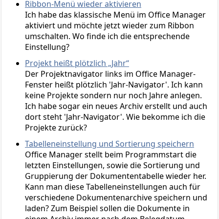
Ribbon-Menü wieder aktivieren
Ich habe das klassische Menü im Office Manager
aktiviert und möchte jetzt wieder zum Ribbon
umschalten. Wo finde ich die entsprechende
Einstellung?
Projekt heißt plötzlich „Jahr“
Der Projektnavigator links im Office Manager-
Fenster heißt plötzlich 'Jahr-Navigator'. Ich kann
keine Projekte sondern nur noch Jahre anlegen.
Ich habe sogar ein neues Archiv erstellt und auch
dort steht 'Jahr-Navigator'. Wie bekomme ich die
Projekte zurück?
Tabelleneinstellung und Sortierung speichern
Office Manager stellt beim Programmstart die
letzten Einstellungen, sowie die Sortierung und
Gruppierung der Dokumententabelle wieder her.
Kann man diese Tabelleneinstellungen auch für
verschiedene Dokumentenarchive speichern und
laden? Zum Beispiel sollen die Dokumente in