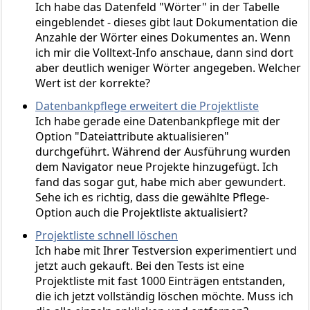
Ich habe das Datenfeld "Wörter" in der Tabelle
eingeblendet - dieses gibt laut Dokumentation die
Anzahle der Wörter eines Dokumentes an. Wenn
ich mir die Volltext-Info anschaue, dann sind dort
aber deutlich weniger Wörter angegeben. Welcher
Wert ist der korrekte?
Datenbankpflege erweitert die Projektliste
Ich habe gerade eine Datenbankpflege mit der
Option "Dateiattribute aktualisieren"
durchgeführt. Während der Ausführung wurden
dem Navigator neue Projekte hinzugefügt. Ich
fand das sogar gut, habe mich aber gewundert.
Sehe ich es richtig, dass die gewählte Pflege-
Option auch die Projektliste aktualisiert?
Projektliste schnell löschen
Ich habe mit Ihrer Testversion experimentiert und
jetzt auch gekauft. Bei den Tests ist eine
Projektliste mit fast 1000 Einträgen entstanden,
die ich jetzt vollständig löschen möchte. Muss ich