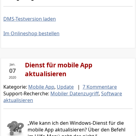
DMS-Testversion laden
Im Onlineshop bestellen
Dienst für mobile App
Jan.
07
aktualisieren
2020
Kategorie:
Mobile App
,
Update
|
7 Kommentare
Support-Recherche:
Mobiler Datenzugriff
,
Software
aktualisieren
Wie kann ich den Windows-Dienst für die
mobile App aktualisieren? Über den Befehl