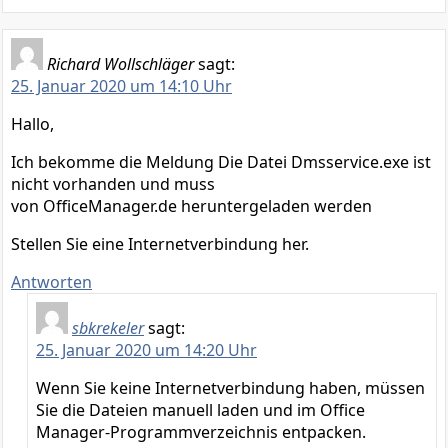
Richard Wollschläger
sagt:
25. Januar 2020 um 14:10 Uhr
Hallo,
Ich bekomme die Meldung Die Datei Dmsservice.exe ist
nicht vorhanden und muss
von OfficeManager.de heruntergeladen werden
Stellen Sie eine Internetverbindung her.
Antworten
sbkrekeler
sagt:
25. Januar 2020 um 14:20 Uhr
Wenn Sie keine Internetverbindung haben, müssen
Sie die Dateien manuell laden und im Office
Manager-Programmverzeichnis entpacken.