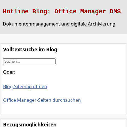
Hotline Blog: Office Manager DMS
Dokumentenmanagement und digitale Archivierung
Volltextsuche im Blog
Oder:
Blog-Sitemap öffnen
Office Manager-Seiten durchsuchen
Bezugsmöglichkeiten