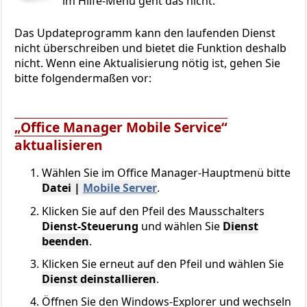
im Hilfe-Menü geht das nicht.
Das Updateprogramm kann den laufenden Dienst
nicht überschreiben und bietet die Funktion deshalb
nicht. Wenn eine Aktualisierung nötig ist, gehen Sie
bitte folgendermaßen vor:
„Office Manager Mobile Service“
aktualisieren
Wählen Sie im Office Manager-Hauptmenü bitte
Datei |
Mobile Server
.
Klicken Sie auf den Pfeil des Mausschalters
Dienst-Steuerung
und wählen Sie
Dienst
beenden
.
Klicken Sie erneut auf den Pfeil und wählen Sie
Dienst deinstallieren
.
Öffnen Sie den Windows-Explorer und wechseln