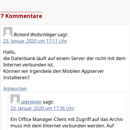
7 Kommentare
Richard Wollschläger
sagt:
23. Januar 2020 um 17:11 Uhr
Hallo,
die Datenbank läuft auf einem Server der nicht mit dem
Internet verbunden ist.
Können wir irgendwie den Mobilen Appserver
installieren?
Antworten
sbkrekeler
sagt:
23. Januar 2020 um 17:36 Uhr
Ein Office Manager-Client mit Zugriff auf das Archiv
muss mit dem Internet verbunden werden. Auf