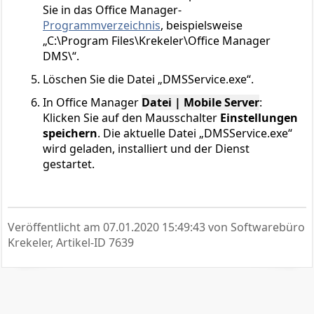
Sie in das Office Manager-
Programmverzeichnis
, beispielsweise
„C:\Program Files\Krekeler\Office Manager
DMS\“.
Löschen Sie die Datei „DMSService.exe“.
In Office Manager
Datei | Mobile Server
:
Klicken Sie auf den Mausschalter
Einstellungen
speichern
. Die aktuelle Datei „DMSService.exe“
wird geladen, installiert und der Dienst
gestartet.
Veröffentlicht am
07.01.2020 15:49:43
von Softwarebüro
Krekeler, Artikel-ID 7639