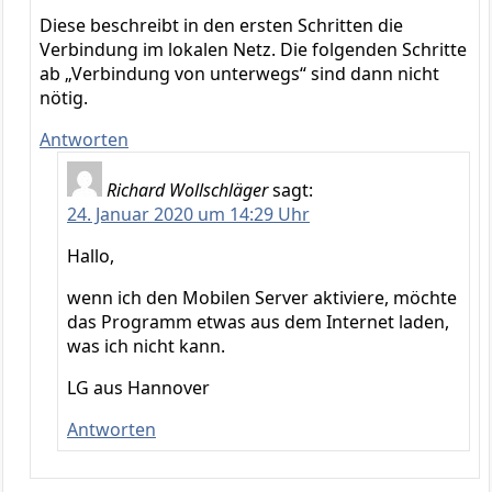
Diese beschreibt in den ersten Schritten die
Verbindung im lokalen Netz. Die folgenden Schritte
ab „Verbindung von unterwegs“ sind dann nicht
nötig.
Antworten
Richard Wollschläger
sagt:
24. Januar 2020 um 14:29 Uhr
Hallo,
wenn ich den Mobilen Server aktiviere, möchte
das Programm etwas aus dem Internet laden,
was ich nicht kann.
LG aus Hannover
Antworten