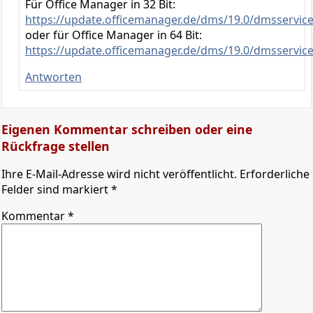
Für Office Manager in 32 Bit:
https://update.officemanager.de/dms/19.0/dmsservice
oder für Office Manager in 64 Bit:
https://update.officemanager.de/dms/19.0/dmsservice
Antworten
Eigenen Kommentar schreiben oder eine
Rückfrage stellen
Ihre E-Mail-Adresse wird nicht veröffentlicht. Erforderliche
Felder sind markiert *
Kommentar
*