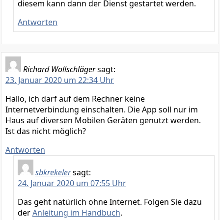
diesem kann dann der Dienst gestartet werden.
Antworten
Richard Wollschläger
sagt:
23. Januar 2020 um 22:34 Uhr
Hallo, ich darf auf dem Rechner keine
Internetverbindung einschalten. Die App soll nur im
Haus auf diversen Mobilen Geräten genutzt werden.
Ist das nicht möglich?
Antworten
sbkrekeler
sagt:
24. Januar 2020 um 07:55 Uhr
Das geht natürlich ohne Internet. Folgen Sie dazu
der
Anleitung im Handbuch
.