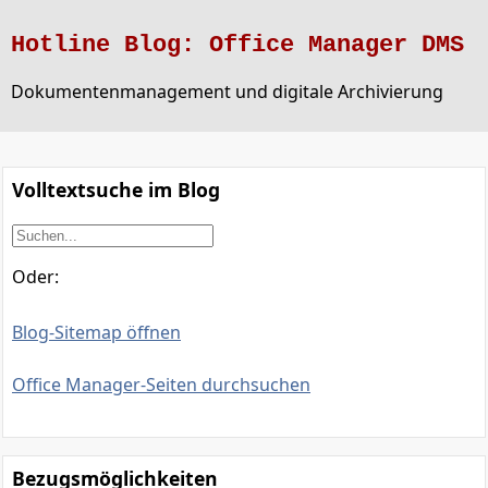
Hotline Blog: Office Manager DMS
Dokumentenmanagement und digitale Archivierung
Volltextsuche im Blog
Oder:
Blog-Sitemap öffnen
Office Manager-Seiten durchsuchen
Bezugsmöglichkeiten