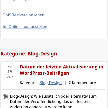
DMS-Testversion laden
Im Onlineshop bestellen
Kategorie: Blog-Design
Datum der letzten Aktualisierung in
Mai
15
WordPress-Beiträgen
2012
Kategorie:
Blog-Design
| 2 Kommentare
Blog-Design: Wie zusätzlich oder alternativ zum
Datum der Veröffentlichung das der letzten
Änderung angezeigt werden kann.