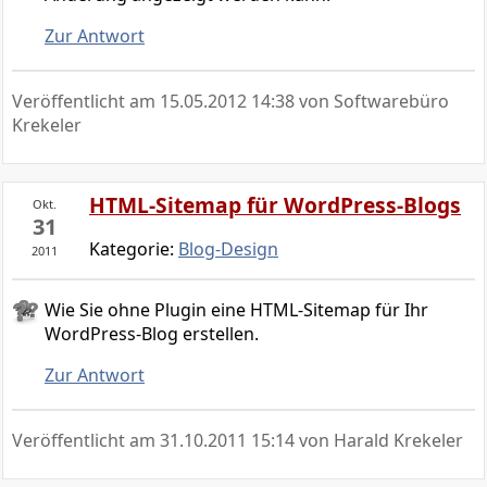
Zur Antwort
Veröffentlicht am
15.05.2012 14:38
von Softwarebüro
Krekeler
HTML-Sitemap für WordPress-Blogs
Okt.
31
Kategorie:
Blog-Design
2011
Wie Sie ohne Plugin eine HTML-Sitemap für Ihr
WordPress-Blog erstellen.
Zur Antwort
Veröffentlicht am
31.10.2011 15:14
von Harald Krekeler