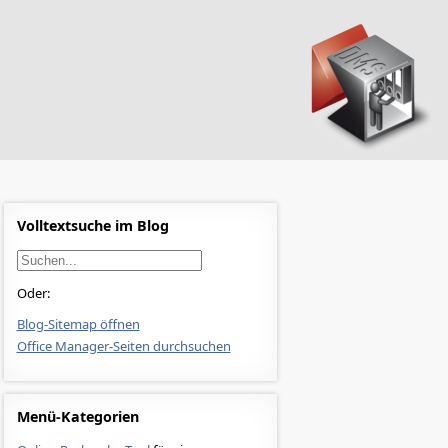
Volltextsuche im Blog
Oder:
Blog-Sitemap öffnen
Office Manager-Seiten durchsuchen
Menü-Kategorien