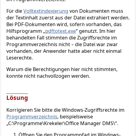
Für die
Volltextindexierung
von Dokumenten muss
der Textinhalt zuerst aus der Datei extrahiert werden.
Bei PDF-Dokumenten wird, sofern vorhanden, das
Hilfsprogramm „
pdftotext.exe
“ genutzt. Im hier
behandelten Fall stimmten die Zugriffsrechte im
Programmverzeichnis nicht – die Datei war zwar
vorhanden, der Anwender hatte aber nicht einmal
Leserechte.
Warum die Berechtigungen hier nicht stimmten,
konnte nicht nachvollzogen werden.
Lösung
Korrigieren Sie bitte die Windows-Zugriffsrechte im
Programmverzeichnis
, beispielsweise
„C:\Programme\Krekeler\Office Manager DMS\“.
Öffnen Sie den Programmpfad im Windows-