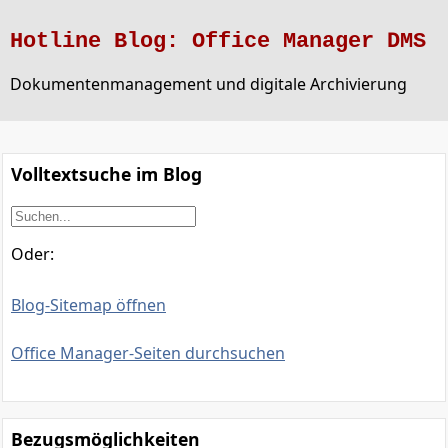
Hotline Blog: Office Manager DMS
Dokumentenmanagement und digitale Archivierung
Volltextsuche im Blog
Oder:
Blog-Sitemap öffnen
Office Manager-Seiten durchsuchen
Bezugsmöglichkeiten