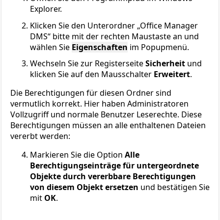
Explorer.
Klicken Sie den Unterordner „Office Manager
DMS“ bitte mit der rechten Maustaste an und
wählen Sie
Eigenschaften
im Popupmenü.
Wechseln Sie zur Registerseite
Sicherheit
und
klicken Sie auf den Mausschalter
Erweitert
.
Die Berechtigungen für diesen Ordner sind
vermutlich korrekt. Hier haben Administratoren
Vollzugriff und normale Benutzer Leserechte. Diese
Berechtigungen müssen an alle enthaltenen Dateien
vererbt werden:
Markieren Sie die Option
Alle
Berechtigungseinträge für untergeordnete
Objekte durch vererbbare Berechtigungen
von diesem Objekt ersetzen
und bestätigen Sie
mit
OK
.