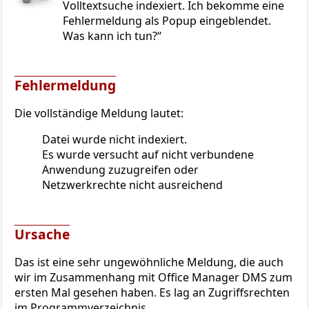
Volltextsuche indexiert. Ich bekomme eine
Fehlermeldung als Popup eingeblendet.
Was kann ich tun?
Fehlermeldung
Die vollständige Meldung lautet:
Datei wurde nicht indexiert.
Es wurde versucht auf nicht verbundene
Anwendung zuzugreifen oder
Netzwerkrechte nicht ausreichend
Ursache
Das ist eine sehr ungewöhnliche Meldung, die auch
wir im Zusammenhang mit Office Manager DMS zum
ersten Mal gesehen haben. Es lag an Zugriffsrechten
im Programmverzeichnis.