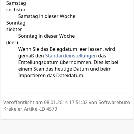
Samstag
sechster
Samstag in dieser Woche
Sonntag
siebter
Sonntag in dieser Woche
(leer)
Wenn Sie das Belegdatum leer lassen, wird
gemäß den
Standardeinstellungen
das
Erstellungsdatum übernommen. Dies ist bei
einem Scan das heutige Datum und beim
Importieren das Dateidatum.
Veröffentlicht am
08.01.2014 17:51:32
von Softwarebüro
Krekeler, Artikel-ID 4579