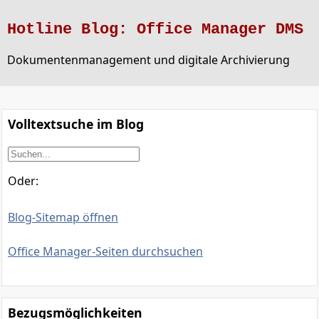
Hotline Blog: Office Manager DMS
Dokumentenmanagement und digitale Archivierung
Volltextsuche im Blog
Oder:
Blog-Sitemap öffnen
Office Manager-Seiten durchsuchen
Bezugsmöglichkeiten