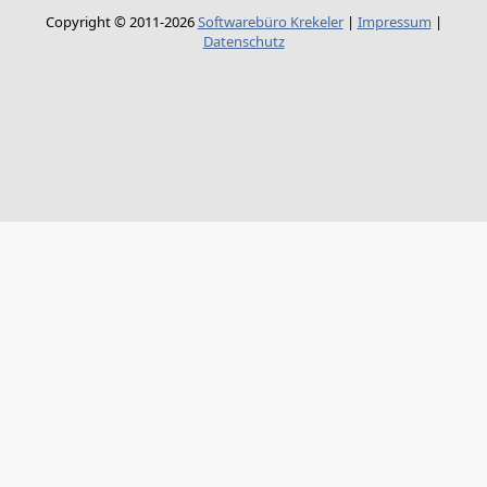
Copyright © 2011-2026
Softwarebüro Krekeler
|
Impressum
|
Datenschutz