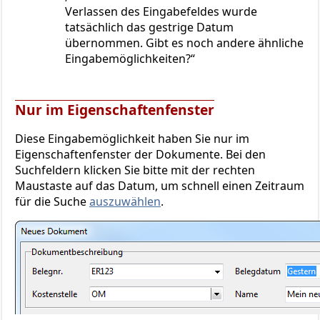
Verlassen des Eingabefeldes wurde
tatsächlich das gestrige Datum
übernommen. Gibt es noch andere ähnliche
Eingabemöglichkeiten?
Nur im Eigenschaftenfenster
Diese Eingabemöglichkeit haben Sie nur im
Eigenschaftenfenster der Dokumente. Bei den
Suchfeldern klicken Sie bitte mit der rechten
Maustaste auf das Datum, um schnell einen Zeitraum
für die Suche
auszuwählen
.