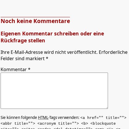
Noch keine Kommentare
Eigenen Kommentar schreiben oder eine
Rückfrage stellen
Ihre E-Mail-Adresse wird nicht veröffentlicht. Erforderliche
Felder sind markiert *
Kommentar
*
Sie können folgende
HTML
-Tags verwenden:
<a href="" title="">
<abbr title=""> <acronym title=""> <b> <blockquote