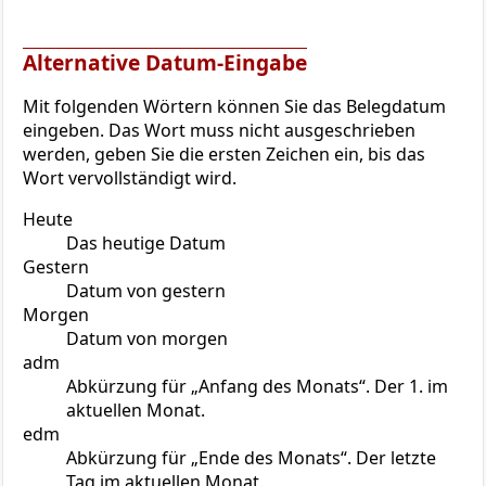
Alternative Datum-Eingabe
Mit folgenden Wörtern können Sie das Belegdatum
eingeben. Das Wort muss nicht ausgeschrieben
werden, geben Sie die ersten Zeichen ein, bis das
Wort vervollständigt wird.
Heute
Das heutige Datum
Gestern
Datum von gestern
Morgen
Datum von morgen
adm
Abkürzung für „Anfang des Monats“. Der 1. im
aktuellen Monat.
edm
Abkürzung für „Ende des Monats“. Der letzte
Tag im aktuellen Monat.