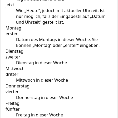
jetzt
Wie „Heute“, jedoch mit aktueller Uhrzeit. Ist
nur möglich, falls der Eingabestil auf „Datum
und Uhrzeit“ gestellt ist.
Montag
erster
Datum des Montags in dieser Woche. Sie
können „Montag“ oder „erster“ eingeben.
Dienstag
zweiter
Dienstag in dieser Woche
Mittwoch
dritter
Mittwoch in dieser Woche
Donnerstag
vierter
Donnerstag in dieser Woche
Freitag
fünfter
Freitag in dieser Woche