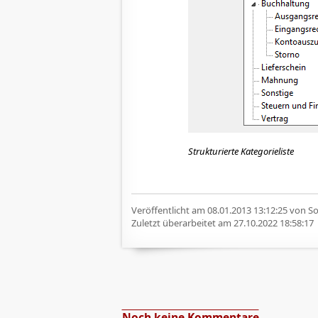
Strukturierte Kategorieliste
Veröffentlicht am
08.01.2013 13:12:25
von Sof
Zuletzt überarbeitet am
27.10.2022 18:58:17
Noch keine Kommentare