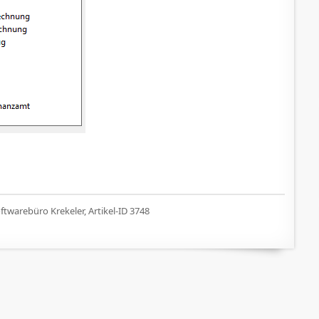
twarebüro Krekeler, Artikel-ID 3748