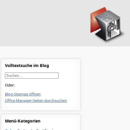
Volltextsuche im Blog
Oder:
Blog-Sitemap öffnen
Office Manager-Seiten durchsuchen
Menü-Kategorien