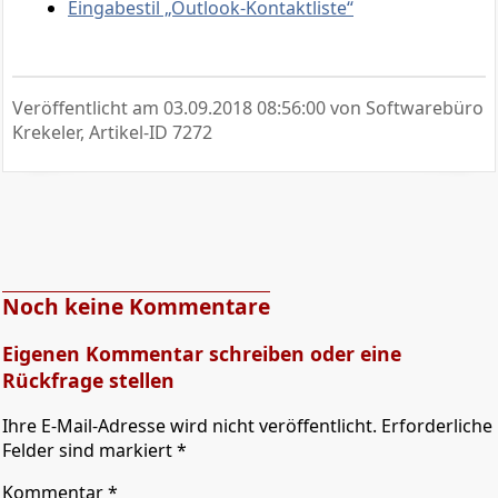
Eingabestil „Outlook-Kontaktliste“
Veröffentlicht am
03.09.2018 08:56:00
von Softwarebüro
Krekeler, Artikel-ID 7272
Noch keine Kommentare
Eigenen Kommentar schreiben oder eine
Rückfrage stellen
Ihre E-Mail-Adresse wird nicht veröffentlicht. Erforderliche
Felder sind markiert *
Kommentar
*