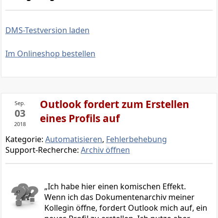
DMS-Testversion laden
Im Onlineshop bestellen
Outlook fordert zum Erstellen
Sep.
03
eines Profils auf
2018
Kategorie:
Automatisieren
,
Fehlerbehebung
Support-Recherche:
Archiv öffnen
Ich habe hier einen komischen Effekt.
Wenn ich das Dokumentenarchiv meiner
Kollegin öffne, fordert Outlook mich auf, ein