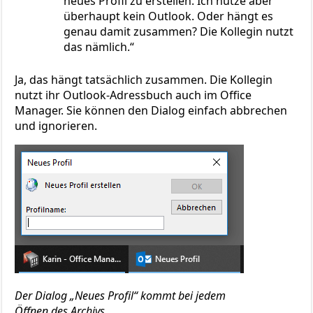
neues Profil zu erstellen. Ich nutze aber
überhaupt kein Outlook. Oder hängt es
genau damit zusammen? Die Kollegin nutzt
das nämlich.
Ja, das hängt tatsächlich zusammen. Die Kollegin
nutzt ihr Outlook-Adressbuch auch im Office
Manager. Sie können den Dialog einfach abbrechen
und ignorieren.
Der Dialog „Neues Profil“ kommt bei jedem
Öffnen des Archivs