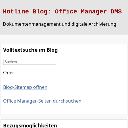
Hotline Blog: Office Manager DMS
Dokumentenmanagement und digitale Archivierung
Volltextsuche im Blog
Oder:
Blog-Sitemap öffnen
Office Manager-Seiten durchsuchen
Bezugsmöglichkeiten