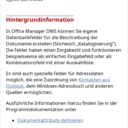
Hintergrundinformation
In Office Manager DMS können Sie eigene
Datenbankfelder für die Beschreibung der
Dokumente erstellen (Stichwort „Katalogisierung“).
Die Felder haben einen Eingabestil und funktionieren
beispielsweise als einfaches Eingabefeld oder als
Kombinationsfeld mit einer Auswahlliste.
Es sind auch spezielle Felder für Adressdaten
möglich, die eine Zuordnung von
Kontakten aus
Outlook
, dem Windows-Adressbuch und anderen
Quellen ermöglichen.
Ausführliche Informationen hierzu finden Sie in der
Programmdokumentation unter
Dokumentattribute definieren