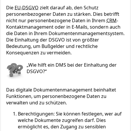
Die
EU-DSGVO
zielt darauf ab, den Schutz
personenbezogener Daten zu stärken. Dies betrifft
nicht nur personenbezogene Daten in Ihrem
CRM
-
Kontaktmanagement oder in E-Mails, sondern auch
die Daten in Ihrem Dokumentenmanagementsystem.
Die Einhaltung der DSGVO ist von größter
Bedeutung, um Bußgelder und rechtliche
Konsequenzen zu vermeiden.
Wie hilft ein DMS bei der Einhaltung der
DSGVO?
Das digitale Dokumentenmanagement beinhaltet
Funktionen, um personenbezogene Daten zu
verwalten und zu schützen.
Berechtigungen: Sie können festlegen, wer auf
welche Dokumente zugreifen darf. Dies
ermöglicht es, den Zugang zu sensiblen