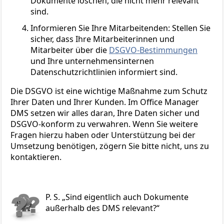
Dokumente löschen, die nicht mehr relevant
sind.
Informieren Sie Ihre Mitarbeitenden: Stellen Sie
sicher, dass Ihre Mitarbeiterinnen und
Mitarbeiter über die
DSGVO-Bestimmungen
und Ihre unternehmensinternen
Datenschutzrichtlinien informiert sind.
Die DSGVO ist eine wichtige Maßnahme zum Schutz
Ihrer Daten und Ihrer Kunden. Im Office Manager
DMS setzen wir alles daran, Ihre Daten sicher und
DSGVO-konform zu verwahren. Wenn Sie weitere
Fragen hierzu haben oder Unterstützung bei der
Umsetzung benötigen, zögern Sie bitte nicht, uns zu
kontaktieren.
P. S.
Sind eigentlich auch Dokumente
außerhalb des DMS relevant?