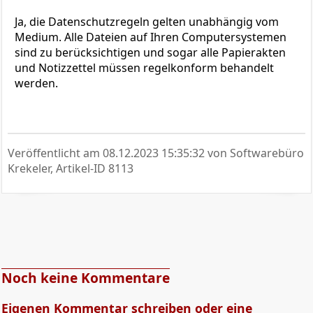
Ja, die Datenschutzregeln gelten unabhängig vom
Medium. Alle Dateien auf Ihren Computersystemen
sind zu berücksichtigen und sogar alle Papierakten
und Notizzettel müssen regelkonform behandelt
werden.
Veröffentlicht am
08.12.2023 15:35:32
von Softwarebüro
Krekeler, Artikel-ID 8113
Noch keine Kommentare
Eigenen Kommentar schreiben oder eine