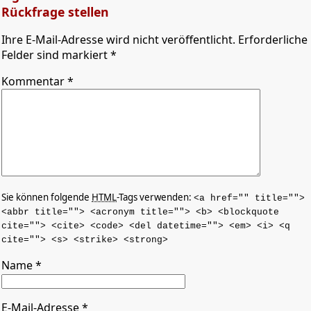
Rückfrage stellen
Ihre E-Mail-Adresse wird nicht veröffentlicht. Erforderliche
Felder sind markiert *
Kommentar
*
Sie können folgende
HTML
-Tags verwenden:
<a href="" title="">
<abbr title=""> <acronym title=""> <b> <blockquote
cite=""> <cite> <code> <del datetime=""> <em> <i> <q
cite=""> <s> <strike> <strong>
Name
*
E-Mail-Adresse
*