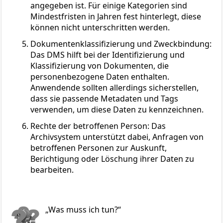
angegeben ist. Für einige Kategorien sind
Mindestfristen in Jahren fest hinterlegt, diese
können nicht unterschritten werden.
Dokumentenklassifizierung und Zweckbindung:
Das DMS hilft bei der Identifizierung und
Klassifizierung von Dokumenten, die
personenbezogene Daten enthalten.
Anwendende sollten allerdings sicherstellen,
dass sie passende Metadaten und Tags
verwenden, um diese Daten zu kennzeichnen.
Rechte der betroffenen Person: Das
Archivsystem unterstützt dabei, Anfragen von
betroffenen Personen zur Auskunft,
Berichtigung oder Löschung ihrer Daten zu
bearbeiten.
Was muss ich tun?