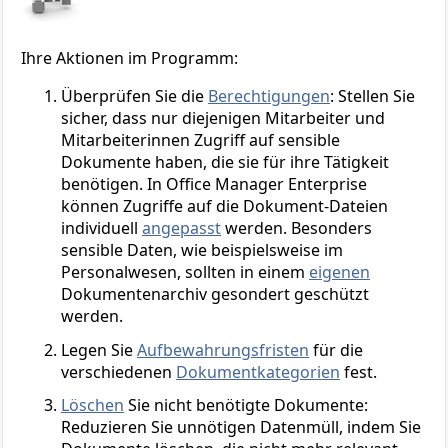
Ihre Aktionen im Programm:
Überprüfen Sie die
Berechtigungen
: Stellen Sie
sicher, dass nur diejenigen Mitarbeiter und
Mitarbeiterinnen Zugriff auf sensible
Dokumente haben, die sie für ihre Tätigkeit
benötigen. In Office Manager Enterprise
können Zugriffe auf die Dokument-Dateien
individuell
angepasst
werden. Besonders
sensible Daten, wie beispielsweise im
Personalwesen, sollten in einem
eigenen
Dokumentenarchiv gesondert geschützt
werden.
Legen Sie
Aufbewahrungsfristen
für die
verschiedenen
Dokumentkategorien
fest.
Löschen
Sie nicht benötigte Dokumente:
Reduzieren Sie unnötigen Datenmüll, indem Sie