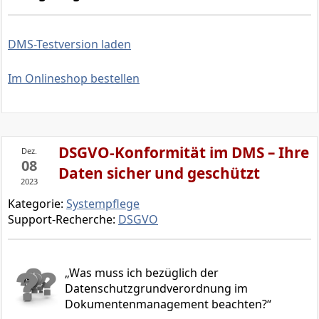
DMS-Testversion laden
Im Onlineshop bestellen
DSGVO-Konformität im DMS – Ihre
Dez.
08
Daten sicher und geschützt
2023
Kategorie:
Systempflege
Support-Recherche:
DSGVO
Was muss ich bezüglich der
Datenschutzgrundverordnung im
Dokumentenmanagement beachten?