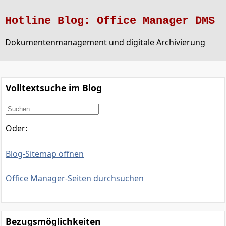
Hotline Blog: Office Manager DMS
Dokumentenmanagement und digitale Archivierung
Volltextsuche im Blog
Oder:
Blog-Sitemap öffnen
Office Manager-Seiten durchsuchen
Bezugsmöglichkeiten