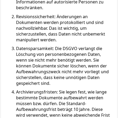
Informationen auf autorisierte Personen zu
beschränken.
Revisionssicherheit: Änderungen an
Dokumenten werden protokolliert und sind
nachvollziehbar. Das ist wichtig, um
sicherzustellen, dass Daten nicht unbemerkt
manipuliert werden.
Datensparsamkeit: Die DSGVO verlangt die
Löschung von personenbezogenen Daten,
wenn sie nicht mehr benötigt werden. Sie
können Dokumente sicher löschen, wenn der
Aufbewahrungszweck nicht mehr vorliegt und
sicherstellen, dass keine unnötigen Daten
gespeichert sind.
Archivierungsfristen: Sie legen fest, wie lange
bestimmte Dokumente aufbewahrt werden
müssen bzw. dürfen. Die Standard-
Aufbewahrungsfrist beträgt 10 Jahre. Diese
wird verwendet, wenn keine abweichende Frist