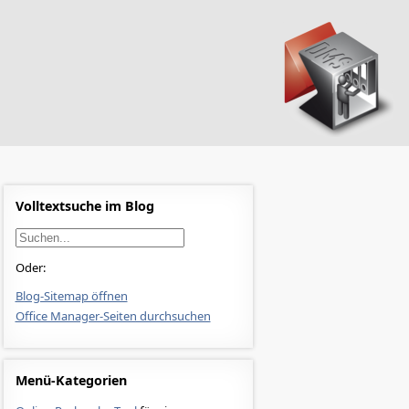
Volltextsuche im Blog
Oder:
Blog-Sitemap öffnen
Office Manager-Seiten durchsuchen
Menü-Kategorien