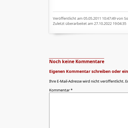
Veröffentlicht am
05.05.2011 10:47:49
von Sof
Zuletzt überarbeitet am
27.10.2022 19:04:35
Noch keine Kommentare
Eigenen Kommentar schreiben oder eine
Ihre E-Mail-Adresse wird nicht veröffentlicht. E
Kommentar
*