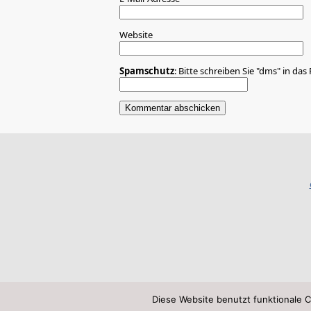
Website
Spamschutz
: Bitte schreiben Sie "dms" in das 
Diese Website benutzt funktionale C