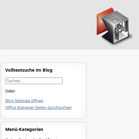
Volltextsuche im Blog
Oder:
Blog-Sitemap öffnen
Office Manager-Seiten durchsuchen
Menü-Kategorien