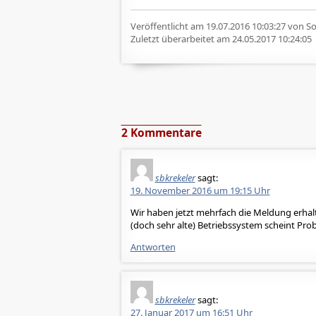
Veröffentlicht am
19.07.2016 10:03:27
von Sof
Zuletzt überarbeitet am
24.05.2017 10:24:05
2 Kommentare
sbkrekeler
sagt:
19. November 2016 um 19:15 Uhr
Wir haben jetzt mehrfach die Meldung erhalt
(doch sehr alte) Betriebssystem scheint P
Antworten
sbkrekeler
sagt:
27. Januar 2017 um 16:51 Uhr