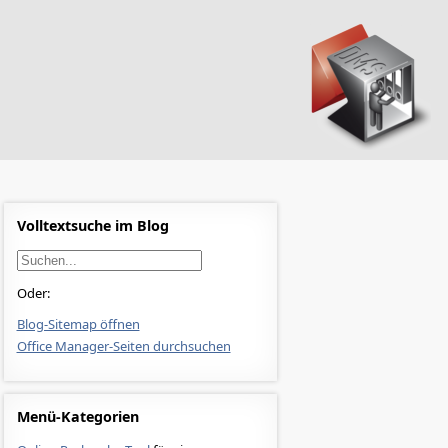
Volltextsuche im Blog
Oder:
Blog-Sitemap öffnen
Office Manager-Seiten durchsuchen
Menü-Kategorien