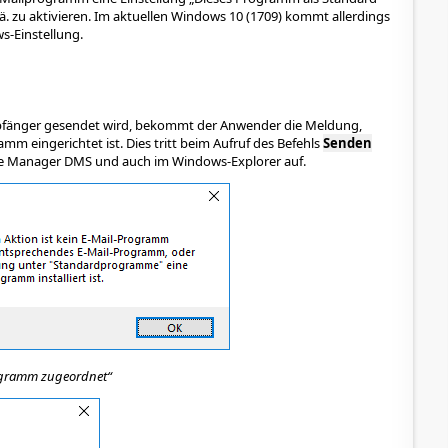
 zu aktivieren. Im aktuellen Windows 10 (1709) kommt allerdings
s-Einstellung.
pfänger gesendet wird, bekommt der Anwender die Meldung,
mm eingerichtet ist. Dies tritt beim Aufruf des Befehls
Senden
ce Manager DMS und auch im Windows-Explorer auf.
ogramm zugeordnet“