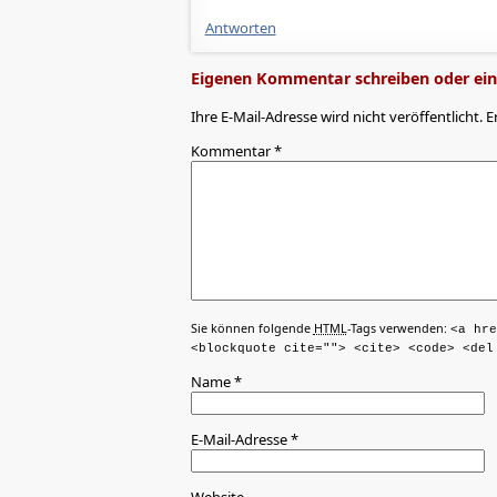
Antworten
Eigenen Kommentar schreiben oder eine
Ihre E-Mail-Adresse wird nicht veröffentlicht. E
Kommentar
*
Sie können folgende
HTML
-Tags verwenden:
<a hre
<blockquote cite=""> <cite> <code> <del
Name
*
E-Mail-Adresse
*
Website