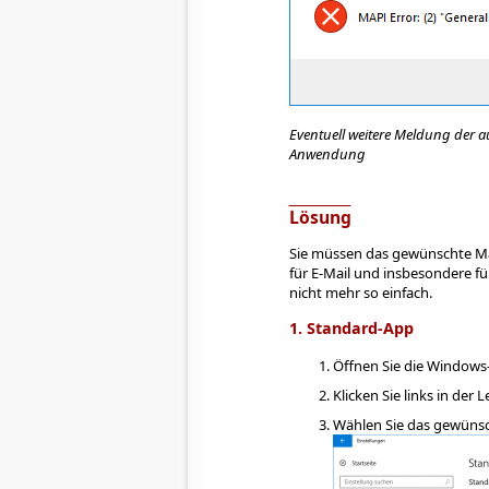
Eventuell weitere Meldung der 
Anwendung
Lösung
Sie müssen das gewünschte Mai
für E-Mail und insbesondere f
nicht mehr so einfach.
1. Standard-App
Öffnen Sie die Windows
Klicken Sie links in der L
Wählen Sie das gewüns