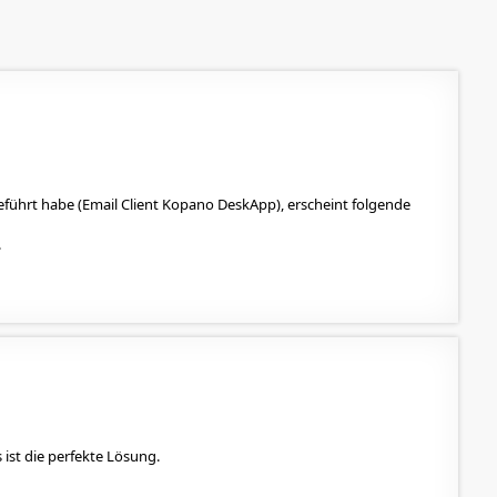
ührt habe (Email Client Kopano DeskApp), erscheint folgende
.
ist die perfekte Lösung.