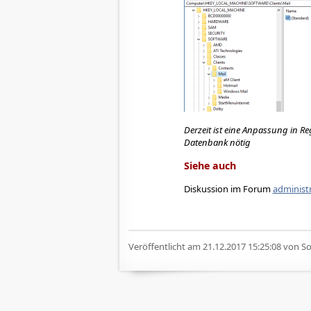
Derzeit ist eine Anpassung in Re
Datenbank nötig
Siehe auch
Diskussion im Forum
administr
Veröffentlicht am
21.12.2017 15:25:08
von Sof