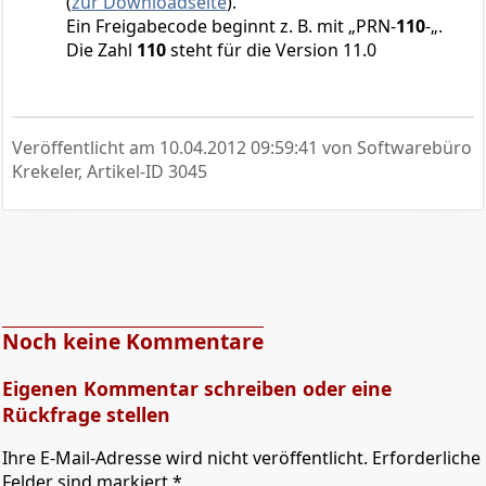
(
zur Downloadseite
).
Ein Freigabecode beginnt z. B. mit „PRN-
110
-„.
Die Zahl
110
steht für die Version 11.0
Veröffentlicht am
10.04.2012 09:59:41
von Softwarebüro
Krekeler, Artikel-ID 3045
Noch keine Kommentare
Eigenen Kommentar schreiben oder eine
Rückfrage stellen
Ihre E-Mail-Adresse wird nicht veröffentlicht. Erforderliche
Felder sind markiert *