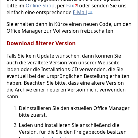
bitte im
Online-Shop
, per
Fax
oder senden Sie uns
einfach eine entsprechende
E-Mail
.
Sie erhalten dann in Kürze einen neuen Code, um den
Office Manager zur Vollversion freizuschalten.
Download älterer Version
Falls Sie kein Update wünschen, dann können Sie
auch die veraltete Version von unserer Webseite
laden oder die Installations-CD verwenden, die Sie
eventuell bei der ursprünglichen Bestellung erhalten
haben. Beachten Sie bitte, dass eine ältere Version
die Archive einer neueren Version nicht verwenden
kann.
Deinstallieren Sie den aktuellen Office Manager
bitte zuerst.
Laden und installieren Sie anschließend die
Version, für die Sie den Freigabecode besitzen