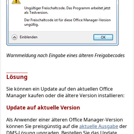
Warnmeldung nach Eingabe eines älteren Freigabecodes
Lösung
Sie können ein Update auf den aktuellen Office
Manager kaufen oder die ältere Version installieren:
Update auf aktuelle Version
Als Anwender einer älteren Office Manager-Version
können Sie preisgünstig auf die
aktuelle Ausgabe
der
DMS-Lösung upgraden. Bestellen Sie das Update