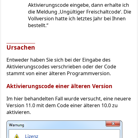
Aktivierungscode eingebe, dann erhalte ich
die Meldung ‚Ungültiger Freischaltcode‘. Die
Vollversion hatte ich letztes Jahr bei Ihnen
bestellt.
Ursachen
Entweder haben Sie sich bei der Eingabe des
Aktivierungscodes verschrieben oder der Code
stammt von einer älteren Programmversion.
Aktivierungscode einer älteren Version
Im hier behandelten Fall wurde versucht, eine neuere
Version 11.0 mit dem Code einer älteren 10.0 zu
aktivieren.