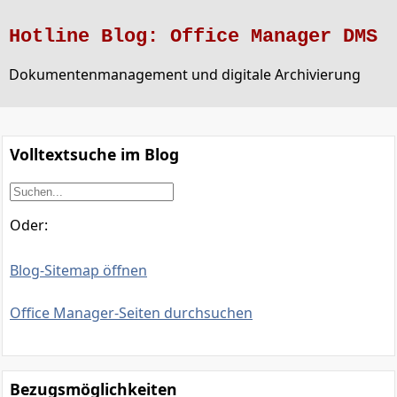
Hotline Blog: Office Manager DMS
Dokumentenmanagement und digitale Archivierung
Volltextsuche im Blog
Oder:
Blog-Sitemap öffnen
Office Manager-Seiten durchsuchen
Bezugsmöglichkeiten