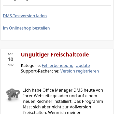
DMS-Testversion laden
Im Onlineshop bestellen
Ungültiger Freischaltcode
Apr.
10
Kategorie:
Fehlerbehebung
,
Update
2012
Support-Recherche:
Version registrieren
Ich habe Office Manager DMS heute von
Ihrer Webseite geladen und auf einem
neuen Rechner installiert. Das Programm
lässt sich aber nicht zur Vollversion
freischalten: Wenn ich meinen