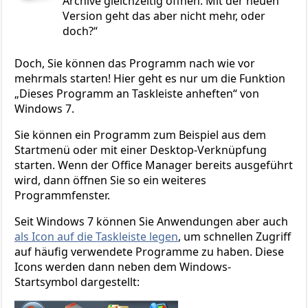
Archive gleichzeitig öffnen. Mit der neuen
Version geht das aber nicht mehr, oder
doch?
Doch, Sie können das Programm nach wie vor
mehrmals starten! Hier geht es nur um die Funktion
„Dieses Programm an Taskleiste anheften“ von
Windows 7.
Sie können ein Programm zum Beispiel aus dem
Startmenü oder mit einer Desktop-Verknüpfung
starten. Wenn der Office Manager bereits ausgeführt
wird, dann öffnen Sie so ein weiteres
Programmfenster.
Seit Windows 7 können Sie Anwendungen aber auch
als Icon auf die Taskleiste legen
, um schnellen Zugriff
auf häufig verwendete Programme zu haben. Diese
Icons werden dann neben dem Windows-
Startsymbol dargestellt: