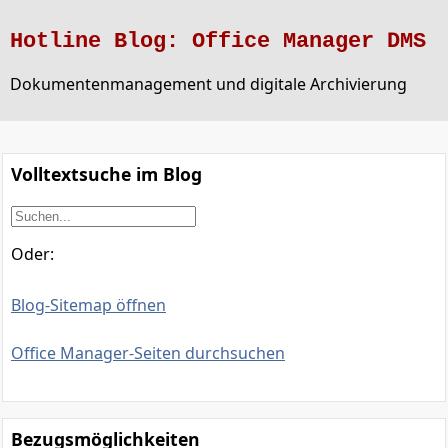
Hotline Blog: Office Manager DMS
Dokumentenmanagement und digitale Archivierung
Volltextsuche im Blog
Oder:
Blog-Sitemap öffnen
Office Manager-Seiten durchsuchen
Bezugsmöglichkeiten