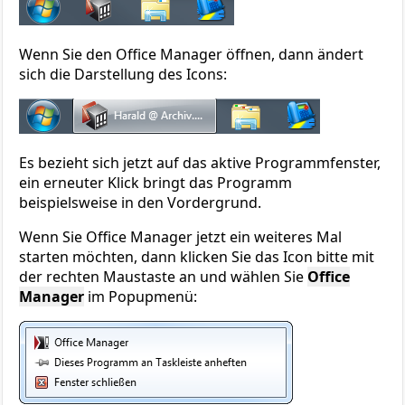
Wenn Sie den Office Manager öffnen, dann ändert
sich die Darstellung des Icons:
Es bezieht sich jetzt auf das aktive Programmfenster,
ein erneuter Klick bringt das Programm
beispielsweise in den Vordergrund.
Wenn Sie Office Manager jetzt ein weiteres Mal
starten möchten, dann klicken Sie das Icon bitte mit
der rechten Maustaste an und wählen Sie
Office
Manager
im Popupmenü: