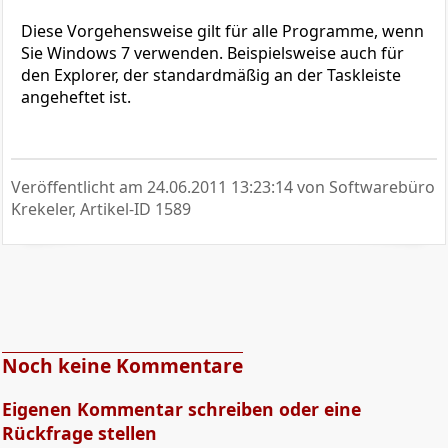
Diese Vorgehensweise gilt für alle Programme, wenn
Sie Windows 7 verwenden. Beispielsweise auch für
den Explorer, der standardmäßig an der Taskleiste
angeheftet ist.
Veröffentlicht am
24.06.2011 13:23:14
von Softwarebüro
Krekeler, Artikel-ID 1589
Noch keine Kommentare
Eigenen Kommentar schreiben oder eine
Rückfrage stellen