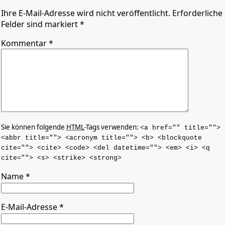
Ihre E-Mail-Adresse wird nicht veröffentlicht. Erforderliche
Felder sind markiert *
Kommentar
*
Sie können folgende
HTML
-Tags verwenden:
<a href="" title="">
<abbr title=""> <acronym title=""> <b> <blockquote
cite=""> <cite> <code> <del datetime=""> <em> <i> <q
cite=""> <s> <strike> <strong>
Name
*
E-Mail-Adresse
*