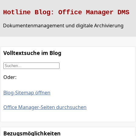
Hotline Blog: Office Manager DMS
Dokumentenmanagement und digitale Archivierung
Volltextsuche im Blog
Oder:
Blog-Sitemap öffnen
Office Manager-Seiten durchsuchen
Bezugsmöglichkeiten