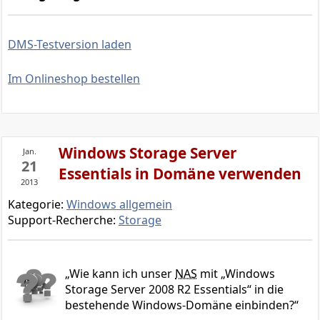
DMS-Testversion laden
Im Onlineshop bestellen
Windows Storage Server
Jan.
21
Essentials in Domäne verwenden
2013
Kategorie:
Windows allgemein
Support-Recherche:
Storage
Wie kann ich unser
NAS
mit „Windows
Storage Server 2008 R2 Essentials“ in die
bestehende Windows-Domäne einbinden?