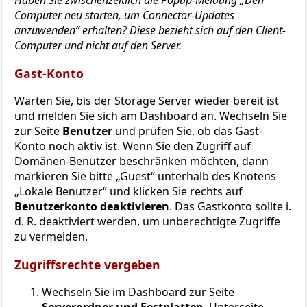
Computer neu starten, um Connector-Updates
anzuwenden“ erhalten? Diese bezieht sich auf den Client-
Computer und nicht auf den Server.
Gast-Konto
Warten Sie, bis der Storage Server wieder bereit ist
und melden Sie sich am Dashboard an. Wechseln Sie
zur Seite
Benutzer
und prüfen Sie, ob das Gast-
Konto noch aktiv ist. Wenn Sie den Zugriff auf
Domänen-Benutzer beschränken möchten, dann
markieren Sie bitte „Guest“ unterhalb des Knotens
„Lokale Benutzer“ und klicken Sie rechts auf
Benutzerkonto deaktivieren
. Das Gastkonto sollte i.
d. R. deaktiviert werden, um unberechtigte Zugriffe
zu vermeiden.
Zugriffsrechte vergeben
Wechseln Sie im Dashboard zur Seite