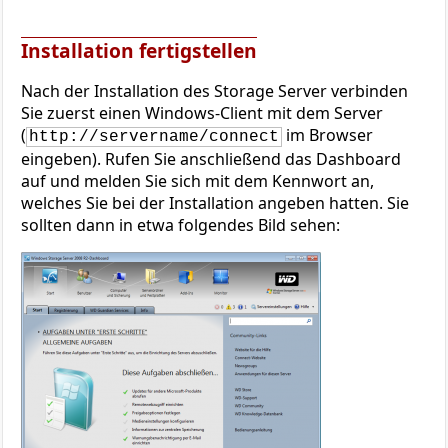
Installation fertigstellen
Nach der Installation des Storage Server verbinden
Sie zuerst einen Windows-Client mit dem Server
(
im Browser
http://servername/connect
eingeben). Rufen Sie anschließend das Dashboard
auf und melden Sie sich mit dem Kennwort an,
welches Sie bei der Installation angeben hatten. Sie
sollten dann in etwa folgendes Bild sehen: