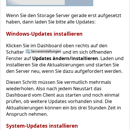
Wenn Sie den Storage Server gerade erst aufgesetzt
haben, dann laden Sie bitte alle Updates:
Windows-Updates installieren
Klicken Sie im Dashboard oben rechts auf den
Schalter
und im sich öffnenden
Fenster auf
Updates ändern/installieren
. Laden und
installieren Sie die Aktualisierungen und starten Sie
den Server neu, wenn Sie dazu aufgefordert werden.
Diesen Schritt müssen Sie vermutlich mehrmals
wiederholen. Also nach jedem Neustart das
Dashboard vom Client aus starten und noch einmal
prüfen, ob weitere Updates vorhanden sind. Die
Aktualisierungen können ein bis drei Stunden Zeit in
Anspruch nehmen.
System-Updates installieren