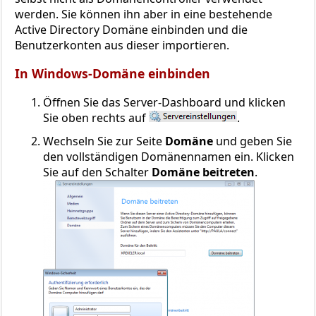
werden. Sie können ihn aber in eine bestehende
Active Directory Domäne einbinden und die
Benutzerkonten aus dieser importieren.
In Windows-Domäne einbinden
Öffnen Sie das Server-Dashboard und klicken
Sie oben rechts auf
.
Wechseln Sie zur Seite
Domäne
und geben Sie
den vollständigen Domänennamen ein. Klicken
Sie auf den Schalter
Domäne beitreten
.