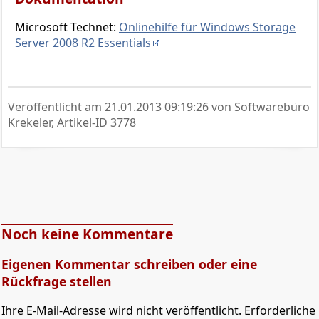
Microsoft Technet:
Onlinehilfe für Windows Storage
Server 2008 R2 Essentials
Veröffentlicht am
21.01.2013 09:19:26
von Softwarebüro
Krekeler, Artikel-ID 3778
Noch keine Kommentare
Eigenen Kommentar schreiben oder eine
Rückfrage stellen
Ihre E-Mail-Adresse wird nicht veröffentlicht. Erforderliche