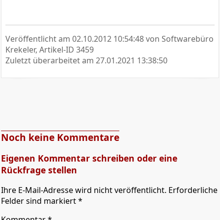
Veröffentlicht am
02.10.2012 10:54:48
von Softwarebüro
Krekeler, Artikel-ID 3459
Zuletzt überarbeitet am
27.01.2021 13:38:50
Noch keine Kommentare
Eigenen Kommentar schreiben oder eine
Rückfrage stellen
Ihre E-Mail-Adresse wird nicht veröffentlicht. Erforderliche
Felder sind markiert *
Kommentar
*