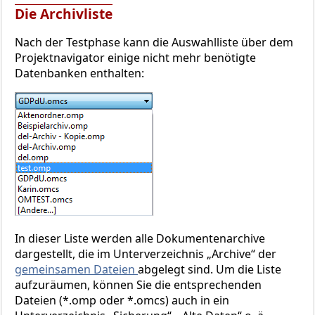
Die Archivliste
Nach der Testphase kann die Auswahlliste über dem
Projektnavigator einige nicht mehr benötigte
Datenbanken enthalten:
In dieser Liste werden alle Dokumentenarchive
dargestellt, die im Unterverzeichnis „Archive“ der
gemeinsamen Dateien
abgelegt sind. Um die Liste
aufzuräumen, können Sie die entsprechenden
Dateien (*.omp oder *.omcs) auch in ein