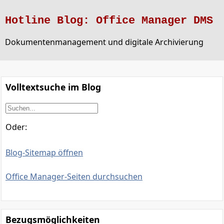
Hotline Blog: Office Manager DMS
Dokumentenmanagement und digitale Archivierung
Volltextsuche im Blog
Oder:
Blog-Sitemap öffnen
Office Manager-Seiten durchsuchen
Bezugsmöglichkeiten