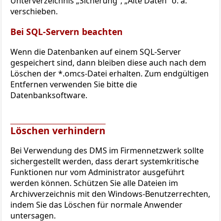
Unterverzeichnis „Sicherung“, „Alte Daten“ o. ä.
verschieben.
Bei SQL-Servern beachten
Wenn die Datenbanken auf einem SQL-Server
gespeichert sind, dann bleiben diese auch nach dem
Löschen der *.omcs-Datei erhalten. Zum endgültigen
Entfernen verwenden Sie bitte die
Datenbanksoftware.
Löschen verhindern
Bei Verwendung des DMS im Firmennetzwerk sollte
sichergestellt werden, dass derart systemkritische
Funktionen nur vom Administrator ausgeführt
werden können. Schützen Sie alle Dateien im
Archivverzeichnis mit den Windows-Benutzerrechten,
indem Sie das Löschen für normale Anwender
untersagen.