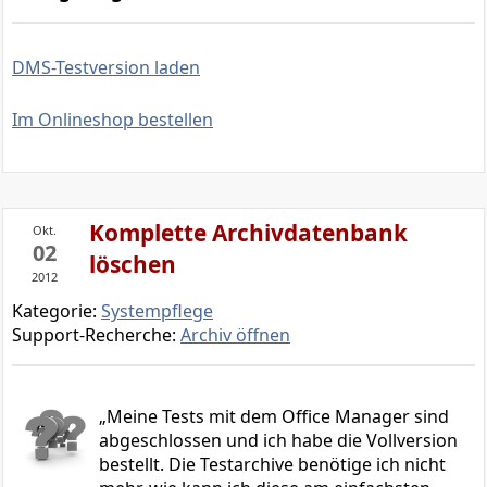
DMS-Testversion laden
Im Onlineshop bestellen
Komplette Archivdatenbank
Okt.
02
löschen
2012
Kategorie:
Systempflege
Support-Recherche:
Archiv öffnen
Meine Tests mit dem Office Manager sind
abgeschlossen und ich habe die Vollversion
bestellt. Die Testarchive benötige ich nicht