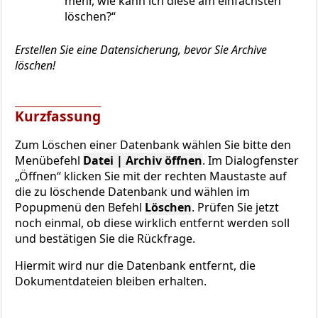
mehr, wie kann ich diese am einfachsten
löschen?
Erstellen Sie eine Datensicherung, bevor Sie Archive
löschen!
Kurzfassung
Zum Löschen einer Datenbank wählen Sie bitte den
Menübefehl
Datei | Archiv öffnen
. Im Dialogfenster
„Öffnen“ klicken Sie mit der rechten Maustaste auf
die zu löschende Datenbank und wählen im
Popupmenü den Befehl
Löschen
. Prüfen Sie jetzt
noch einmal, ob diese wirklich entfernt werden soll
und bestätigen Sie die Rückfrage.
Hiermit wird nur die Datenbank entfernt, die
Dokumentdateien bleiben erhalten.