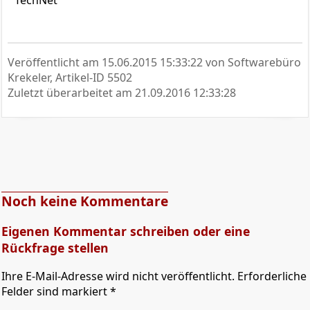
TechNet
Veröffentlicht am
15.06.2015 15:33:22
von Softwarebüro
Krekeler, Artikel-ID 5502
Zuletzt überarbeitet am
21.09.2016 12:33:28
Noch keine Kommentare
Eigenen Kommentar schreiben oder eine
Rückfrage stellen
Ihre E-Mail-Adresse wird nicht veröffentlicht. Erforderliche
Felder sind markiert *