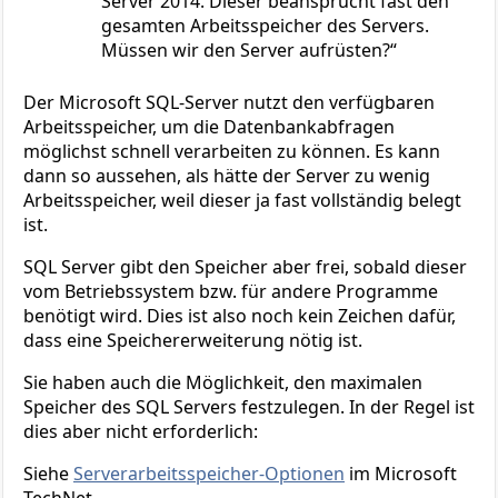
Server 2014. Dieser beansprucht fast den
gesamten Arbeitsspeicher des Servers.
Müssen wir den Server aufrüsten?
Der Microsoft SQL-Server nutzt den verfügbaren
Arbeitsspeicher, um die Datenbankabfragen
möglichst schnell verarbeiten zu können. Es kann
dann so aussehen, als hätte der Server zu wenig
Arbeitsspeicher, weil dieser ja fast vollständig belegt
ist.
SQL Server gibt den Speicher aber frei, sobald dieser
vom Betriebssystem bzw. für andere Programme
benötigt wird. Dies ist also noch kein Zeichen dafür,
dass eine Speichererweiterung nötig ist.
Sie haben auch die Möglichkeit, den maximalen
Speicher des SQL Servers festzulegen. In der Regel ist
dies aber nicht erforderlich:
Siehe
Serverarbeitsspeicher-Optionen
im Microsoft