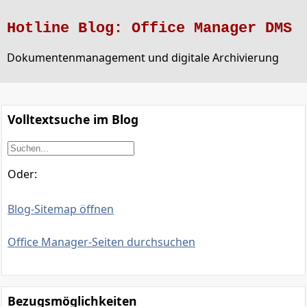
Hotline Blog: Office Manager DMS
Dokumentenmanagement und digitale Archivierung
Volltextsuche im Blog
Oder:
Blog-Sitemap öffnen
Office Manager-Seiten durchsuchen
Bezugsmöglichkeiten