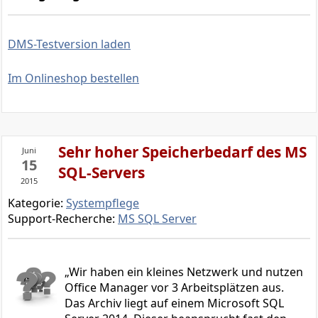
DMS-Testversion laden
Im Onlineshop bestellen
Sehr hoher Speicherbedarf des MS
Juni
15
SQL-Servers
2015
Kategorie:
Systempflege
Support-Recherche:
MS SQL Server
Wir haben ein kleines Netzwerk und nutzen
Office Manager vor 3 Arbeitsplätzen aus.
Das Archiv liegt auf einem Microsoft SQL