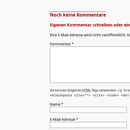
Noch keine Kommentare
Eigenen Kommentar schreiben oder eine
Ihre E-Mail-Adresse wird nicht veröffentlicht. E
Kommentar
*
Sie können folgende
HTML
-Tags verwenden:
<a hre
<blockquote cite=""> <cite> <code> <del
Name
*
E-Mail-Adresse
*