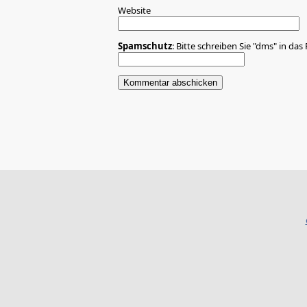
Website
Spamschutz
: Bitte schreiben Sie "dms" in das 