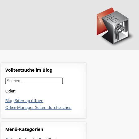
Volltextsuche im Blog
Oder:
Blog-Sitemap öffnen
Office Manager-Seiten durchsuchen
Menü-Kategorien