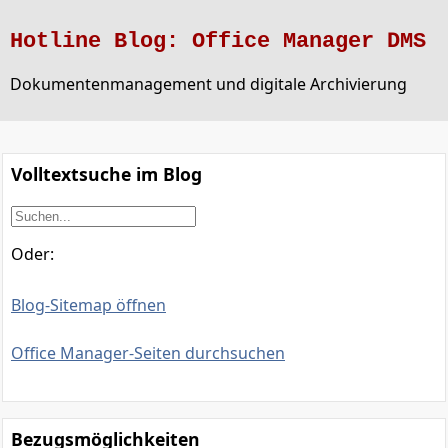
Hotline Blog: Office Manager DMS
Dokumentenmanagement und digitale Archivierung
Volltextsuche im Blog
Oder:
Blog-Sitemap öffnen
Office Manager-Seiten durchsuchen
Bezugsmöglichkeiten