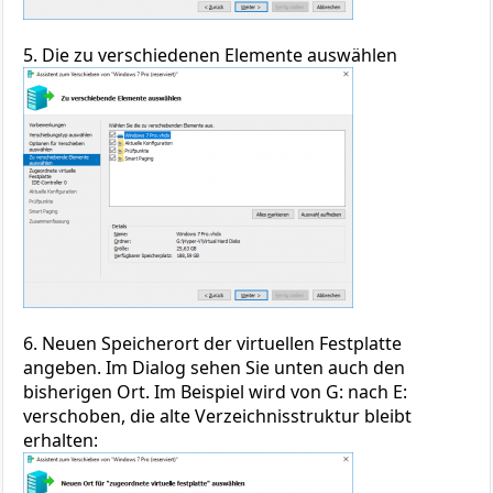
5. Die zu verschiedenen Elemente auswählen
6. Neuen Speicherort der virtuellen Festplatte
angeben. Im Dialog sehen Sie unten auch den
bisherigen Ort. Im Beispiel wird von G: nach E:
verschoben, die alte Verzeichnisstruktur bleibt
erhalten: