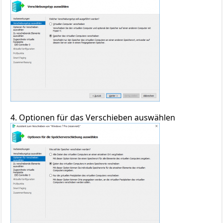
4. Optionen für das Verschieben auswählen