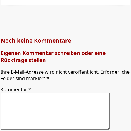
Noch keine Kommentare
Eigenen Kommentar schreiben oder eine
Rückfrage stellen
Ihre E-Mail-Adresse wird nicht veröffentlicht. Erforderliche
Felder sind markiert *
Kommentar
*