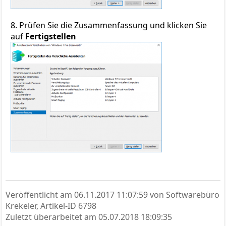
8. Prüfen Sie die Zusammenfassung und klicken Sie
auf
Fertigstellen
Veröffentlicht am
06.11.2017 11:07:59
von Softwarebüro
Krekeler, Artikel-ID 6798
Zuletzt überarbeitet am
05.07.2018 18:09:35