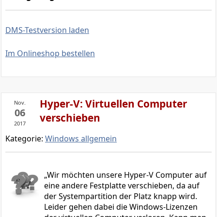
DMS-Testversion laden
Im Onlineshop bestellen
Hyper-V: Virtuellen Computer
Nov.
06
verschieben
2017
Kategorie:
Windows allgemein
Wir möchten unsere Hyper-V Computer auf
eine andere Festplatte verschieben, da auf
der Systempartition der Platz knapp wird.
Leider gehen dabei die Windows-Lizenzen