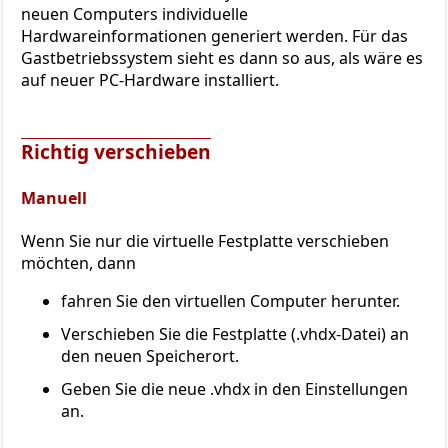
neuen Computers individuelle
Hardwareinformationen generiert werden. Für das
Gastbetriebssystem sieht es dann so aus, als wäre es
auf neuer PC-Hardware installiert.
Richtig verschieben
Manuell
Wenn Sie nur die virtuelle Festplatte verschieben
möchten, dann
fahren Sie den virtuellen Computer herunter.
Verschieben Sie die Festplatte (.vhdx-Datei) an
den neuen Speicherort.
Geben Sie die neue .vhdx in den Einstellungen
an.