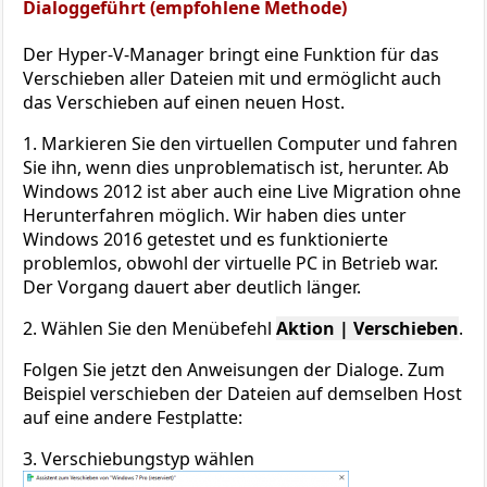
Dialoggeführt (empfohlene Methode)
Der Hyper-V-Manager bringt eine Funktion für das
Verschieben aller Dateien mit und ermöglicht auch
das Verschieben auf einen neuen Host.
1. Markieren Sie den virtuellen Computer und fahren
Sie ihn, wenn dies unproblematisch ist, herunter. Ab
Windows 2012 ist aber auch eine Live Migration ohne
Herunterfahren möglich. Wir haben dies unter
Windows 2016 getestet und es funktionierte
problemlos, obwohl der virtuelle PC in Betrieb war.
Der Vorgang dauert aber deutlich länger.
2. Wählen Sie den Menübefehl
Aktion | Verschieben
.
Folgen Sie jetzt den Anweisungen der Dialoge. Zum
Beispiel verschieben der Dateien auf demselben Host
auf eine andere Festplatte:
3. Verschiebungstyp wählen