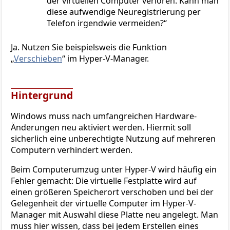
der virtuellen Computer verloren. Kann man
diese aufwendige Neuregistrierung per
Telefon irgendwie vermeiden?
Ja. Nutzen Sie beispielsweis die Funktion
„
Verschieben
“ im Hyper-V-Manager.
Hintergrund
Windows muss nach umfangreichen Hardware-
Änderungen neu aktiviert werden. Hiermit soll
sicherlich eine unberechtigte Nutzung auf mehreren
Computern verhindert werden.
Beim Computerumzug unter Hyper-V wird häufig ein
Fehler gemacht: Die virtuelle Festplatte wird auf
einen größeren Speicherort verschoben und bei der
Gelegenheit der virtuelle Computer im Hyper-V-
Manager mit Auswahl diese Platte neu angelegt. Man
muss hier wissen, dass bei jedem Erstellen eines