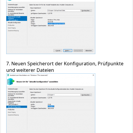
7. Neuen Speicherort der Konfiguration, Prüfpunkte
und weiterer Dateien