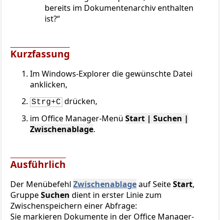
bereits im Dokumentenarchiv enthalten
ist?
Kurzfassung
Im Windows-Explorer die gewünschte Datei
anklicken,
drücken,
Strg+C
im Office Manager-Menü
Start | Suchen |
Zwischenablage
.
Ausführlich
Der Menübefehl
Zwischenablage
auf Seite
Start
,
Gruppe
Suchen
dient in erster Linie zum
Zwischenspeichern einer Abfrage:
Sie markieren Dokumente in der Office Manager-