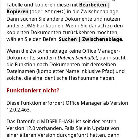
Tabelle und kopieren diese mit
Bearbeiten |
Kopieren
(oder
) in die Zwischenablage.
Strg+C
Dann suchen Sie andere Dokumente und nutzen
andere DMS-Funktionen. Wenn Sie danach zu den
kopierten Dokumenten zurückkehren möchten,
wählen Sie den Befehl
Suchen | Zwischenablage
.
Wenn die Zwischenablage keine Office Manager-
Dokumente, sondern
Dateien beinhaltet
, dann sucht
die Funktion nach Dokumenten mit demselben
Dateinamen (kompletter Name inklusive Pfad) und
solche, die eine identische Hashsumme haben.
Funktioniert nicht?
Diese Funktion erfordert Office Manager ab Version
12.0.2.463.
Das Datenfeld MD5FILEHASH ist seit der ersten
Version 12.0 vorhanden. Falls Sie ein Update von
einer älteren Version durchgeführt hatten, dann