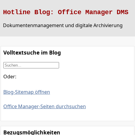
Hotline Blog: Office Manager DMS
Dokumentenmanagement und digitale Archivierung
Volltextsuche im Blog
Oder:
Blog-Sitemap öffnen
Office Manager-Seiten durchsuchen
Bezugsmöglichkeiten