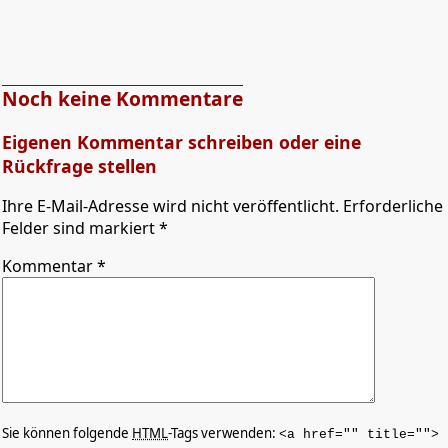
Noch keine Kommentare
Eigenen Kommentar schreiben oder eine
Rückfrage stellen
Ihre E-Mail-Adresse wird nicht veröffentlicht. Erforderliche
Felder sind markiert *
Kommentar
*
Sie können folgende
HTML
-Tags verwenden:
<a href="" title="">