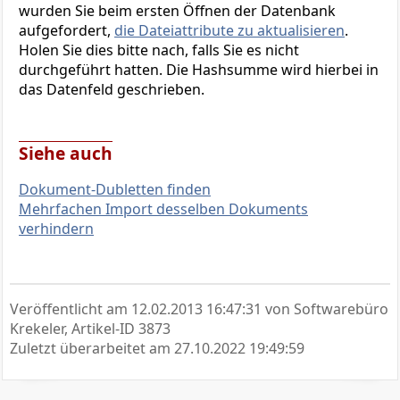
wurden Sie beim ersten Öffnen der Datenbank
aufgefordert,
die Dateiattribute zu aktualisieren
.
Holen Sie dies bitte nach, falls Sie es nicht
durchgeführt hatten. Die Hashsumme wird hierbei in
das Datenfeld geschrieben.
Siehe auch
Dokument-Dubletten finden
Mehrfachen Import desselben Dokuments
verhindern
Veröffentlicht am
12.02.2013 16:47:31
von Softwarebüro
Krekeler, Artikel-ID 3873
Zuletzt überarbeitet am
27.10.2022 19:49:59