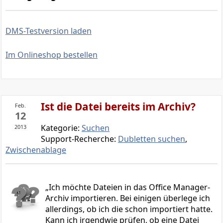
DMS-Testversion laden
Im Onlineshop bestellen
Ist die Datei bereits im Archiv?
Feb.
12
Kategorie:
Suchen
2013
Support-Recherche:
Dubletten suchen
,
Zwischenablage
Ich möchte Dateien in das Office Manager-
Archiv importieren. Bei einigen überlege ich
allerdings, ob ich die schon importiert hatte.
Kann ich irgendwie prüfen, ob eine Datei