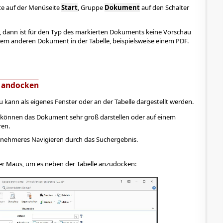
tte auf der Menüseite
Start
, Gruppe
Dokument
auf den Schalter
ist, dann ist für den Typ des markierten Dokuments keine Vorschau
inem anderen Dokument in der Tabelle, beispielsweise einem PDF.
 andocken
kann als eigenes Fenster oder an der Tabelle dargestellt werden.
ie können das Dokument sehr groß darstellen oder auf einem
ren.
enehmeres Navigieren durch das Suchergebnis.
der Maus, um es neben der Tabelle anzudocken: