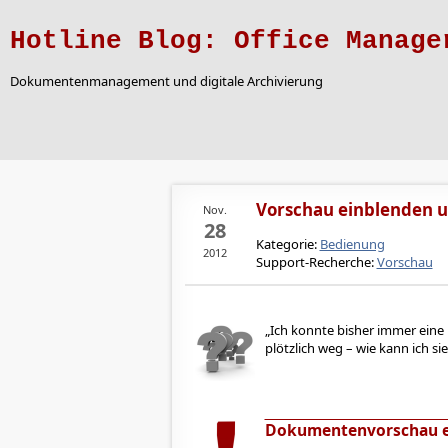
Hotline Blog: Office Manage
Dokumentenmanagement und digitale Archivierung
Vorschau einblenden u
Nov.
28
Kategorie:
Bedienung
2012
Support-Recherche:
Vorschau
Ich konnte bisher immer eine
plötzlich weg – wie kann ich s
Dokumentenvorschau e