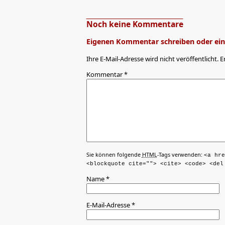
Noch keine Kommentare
Eigenen Kommentar schreiben oder eine
Ihre E-Mail-Adresse wird nicht veröffentlicht. E
Kommentar
*
Sie können folgende
HTML
-Tags verwenden:
<a hre
<blockquote cite=""> <cite> <code> <del
Name
*
E-Mail-Adresse
*