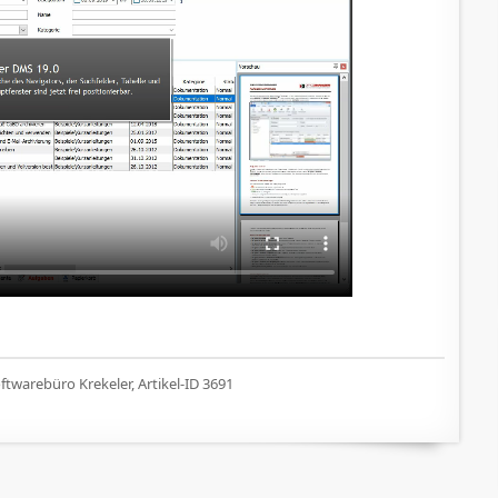
twarebüro Krekeler, Artikel-ID 3691