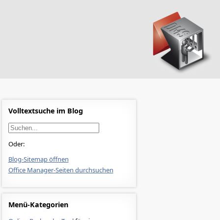
Volltextsuche im Blog
Oder:
Blog-Sitemap öffnen
Office Manager-Seiten durchsuchen
Menü-Kategorien