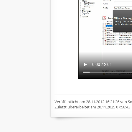
Veröffentlicht am
28.11.2012 16:21:26
von Sof
Zuletzt überarbeitet am
20.11.2025 07:58:43