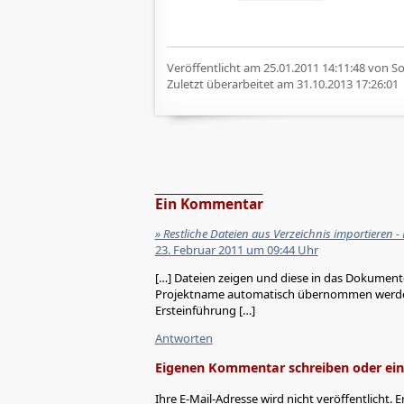
Veröffentlicht am
25.01.2011 14:11:48
von Sof
Zuletzt überarbeitet am
31.10.2013 17:26:01
Ein Kommentar
» Restliche Dateien aus Verzeichnis importieren 
23. Februar 2011 um 09:44 Uhr
[…] Dateien zeigen und diese in das Dokumenten
Projektname automatisch übernommen werden.
Ersteinführung […]
Antworten
Eigenen Kommentar schreiben oder eine
Ihre E-Mail-Adresse wird nicht veröffentlicht. E