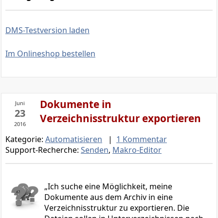
DMS-Testversion laden
Im Onlineshop bestellen
Dokumente in
Juni
23
Verzeichnisstruktur exportieren
2016
Kategorie:
Automatisieren
|
1 Kommentar
Support-Recherche:
Senden
,
Makro-Editor
Ich suche eine Möglichkeit, meine
Dokumente aus dem Archiv in eine
Verzeichnisstruktur zu exportieren. Die