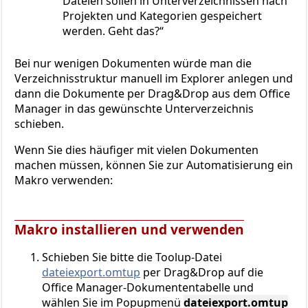
Dateien sollen in Unterverzeichnissen nach
Projekten und Kategorien gespeichert
werden. Geht das?
Bei nur wenigen Dokumenten würde man die
Verzeichnisstruktur manuell im Explorer anlegen und
dann die Dokumente per Drag&Drop aus dem Office
Manager in das gewünschte Unterverzeichnis
schieben.
Wenn Sie dies häufiger mit vielen Dokumenten
machen müssen, können Sie zur Automatisierung ein
Makro verwenden:
Makro installieren und verwenden
Schieben Sie bitte die Toolup-Datei
dateiexport.omtup
per Drag&Drop auf die
Office Manager-Dokumententabelle und
wählen Sie im Popupmenü
dateiexport.omtup