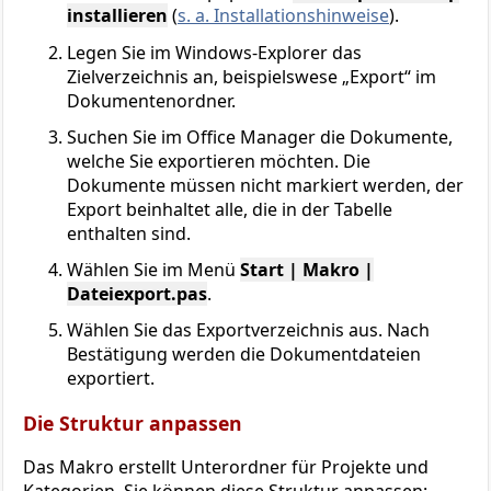
installieren
(
s. a. Installationshinweise
).
Legen Sie im Windows-Explorer das
Zielverzeichnis an, beispielswese „Export“ im
Dokumentenordner.
Suchen Sie im Office Manager die Dokumente,
welche Sie exportieren möchten. Die
Dokumente müssen nicht markiert werden, der
Export beinhaltet alle, die in der Tabelle
enthalten sind.
Wählen Sie im Menü
Start | Makro |
Dateiexport.pas
.
Wählen Sie das Exportverzeichnis aus. Nach
Bestätigung werden die Dokumentdateien
exportiert.
Die Struktur anpassen
Das Makro erstellt Unterordner für Projekte und