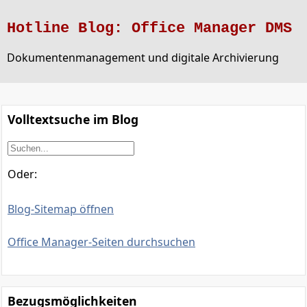
Hotline Blog: Office Manager DMS
Dokumentenmanagement und digitale Archivierung
Volltextsuche im Blog
Oder:
Blog-Sitemap öffnen
Office Manager-Seiten durchsuchen
Bezugsmöglichkeiten