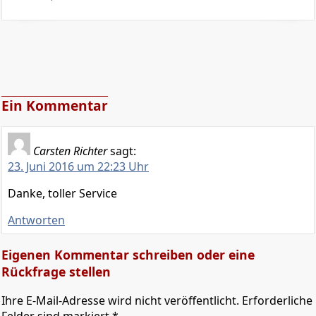
Ein Kommentar
Carsten Richter
sagt:
23. Juni 2016 um 22:23 Uhr
Danke, toller Service
Antworten
Eigenen Kommentar schreiben oder eine
Rückfrage stellen
Ihre E-Mail-Adresse wird nicht veröffentlicht. Erforderliche
Felder sind markiert *