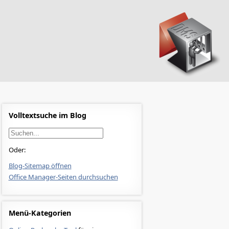
Volltextsuche im Blog
Oder:
Blog-Sitemap öffnen
Office Manager-Seiten durchsuchen
Menü-Kategorien