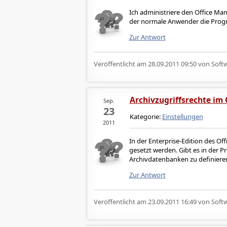
Ich administriere den Office Ma
der normale Anwender die Prog
Zur Antwort
Veröffentlicht am
28.09.2011 09:50
von Softw
Archivzugriffsrechte im
Sep.
23
Kategorie:
Einstellungen
2011
In der Enterprise-Edition des O
gesetzt werden. Gibt es in der Pr
Archivdatenbanken zu definiere
Zur Antwort
Veröffentlicht am
23.09.2011 16:49
von Softw