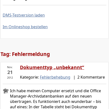
DMS-Testversion laden
Im Onlineshop bestellen
Tag: Fehlermeldung
Dokumenttyp „unbekannt“
Nov.
21
Kategorie:
Fehlerbehebung
| 2 Kommentare
2012
Ich habe meinen Computer ersetzt und die Office
Manager-Archivdatenbanken auf den neuen
übertragen. Es funktioniert auch wunderbar – bis
auf eines: In der Tabelle steht bei Dokumenttyp