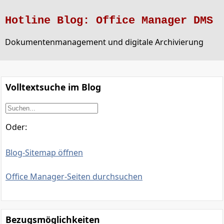
Hotline Blog: Office Manager DMS
Dokumentenmanagement und digitale Archivierung
Volltextsuche im Blog
Oder:
Blog-Sitemap öffnen
Office Manager-Seiten durchsuchen
Bezugsmöglichkeiten