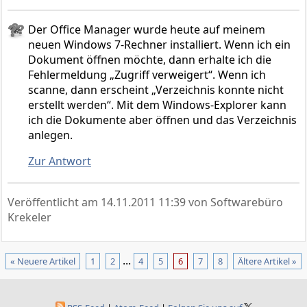
Der Office Manager wurde heute auf meinem
neuen Windows 7-Rechner installiert. Wenn ich ein
Dokument öffnen möchte, dann erhalte ich die
Fehlermeldung „Zugriff verweigert“. Wenn ich
scanne, dann erscheint „Verzeichnis konnte nicht
erstellt werden“. Mit dem Windows-Explorer kann
ich die Dokumente aber öffnen und das Verzeichnis
anlegen.
Zur Antwort
Veröffentlicht am
14.11.2011 11:39
von Softwarebüro
Krekeler
...
« Neuere Artikel
1
2
4
5
6
7
8
Ältere Artikel »