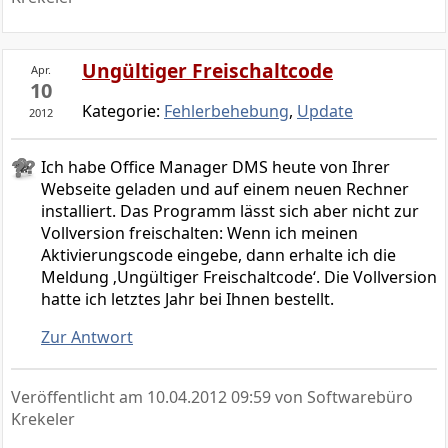
Ungültiger Freischaltcode
Apr.
10
Kategorie:
Fehlerbehebung
,
Update
2012
Ich habe Office Manager DMS heute von Ihrer
Webseite geladen und auf einem neuen Rechner
installiert. Das Programm lässt sich aber nicht zur
Vollversion freischalten: Wenn ich meinen
Aktivierungscode eingebe, dann erhalte ich die
Meldung ‚Ungültiger Freischaltcode‘. Die Vollversion
hatte ich letztes Jahr bei Ihnen bestellt.
Zur Antwort
Veröffentlicht am
10.04.2012 09:59
von Softwarebüro
Krekeler