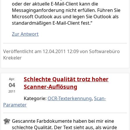
oder der aktuelle E-Mail-Client kann die
Messaginganforderung nicht erfüllen. Führen Sie
Microsoft Outlook aus und legen Sie Outlook als
standardmäßigen E-Mail-Client fest.“
Zur Antwort
Veröffentlicht am
12.04.2011 12:09
von Softwarebüro
Krekeler
Schlechte Qualität trotz hoher
Apr.
04
Scanner-Auflösung
2011
Kategorie:
OCR-Texterkennung
,
Scan-
Parameter
Gescannte Farbdokumente haben bei mir eine
schlechte Qualität. Der Text sieht aus, als würde