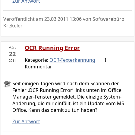
Zur Antwort
Veröffentlicht am
23.03.2011 13:06
von Softwarebüro
Krekeler
OCR Running Error
März
22
Kategorie:
OCR-Texterkennung
| 1
2011
Kommentar
Seit einigen Tagen wird nach dem Scannen der
Fehler ‚OCR Running Error‘ links unten im Office
Manager-Fenster gemeldet. Die einzige System-
Änderung, die mir einfällt, ist ein Update vom MS
Office. Kann das damit zu tun haben?
Zur Antwort