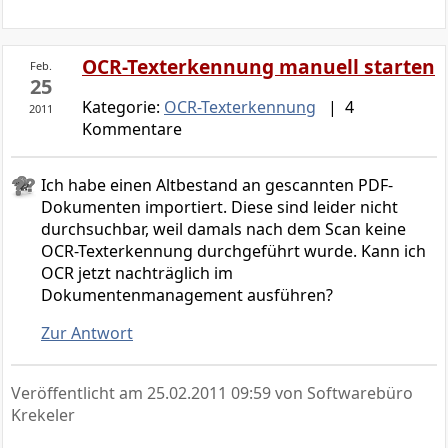
OCR-Texterkennung manuell starten
Feb.
25
Kategorie:
OCR-Texterkennung
| 4
2011
Kommentare
Ich habe einen Altbestand an gescannten PDF-
Dokumenten importiert. Diese sind leider nicht
durchsuchbar, weil damals nach dem Scan keine
OCR-Texterkennung durchgeführt wurde. Kann ich
OCR jetzt nachträglich im
Dokumentenmanagement ausführen?
Zur Antwort
Veröffentlicht am
25.02.2011 09:59
von Softwarebüro
Krekeler