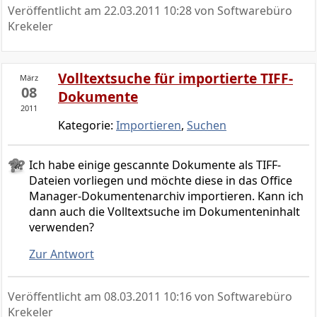
Veröffentlicht am
22.03.2011 10:28
von Softwarebüro
Krekeler
Volltextsuche für importierte TIFF-
März
08
Dokumente
2011
Kategorie:
Importieren
,
Suchen
Ich habe einige gescannte Dokumente als TIFF-
Dateien vorliegen und möchte diese in das Office
Manager-Dokumentenarchiv importieren. Kann ich
dann auch die Volltextsuche im Dokumenteninhalt
verwenden?
Zur Antwort
Veröffentlicht am
08.03.2011 10:16
von Softwarebüro
Krekeler