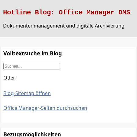
Hotline Blog: Office Manager DMS
Dokumentenmanagement und digitale Archivierung
Volltextsuche im Blog
Oder:
Blog-Sitemap öffnen
Office Manager-Seiten durchsuchen
Bezugsmöglichkeiten