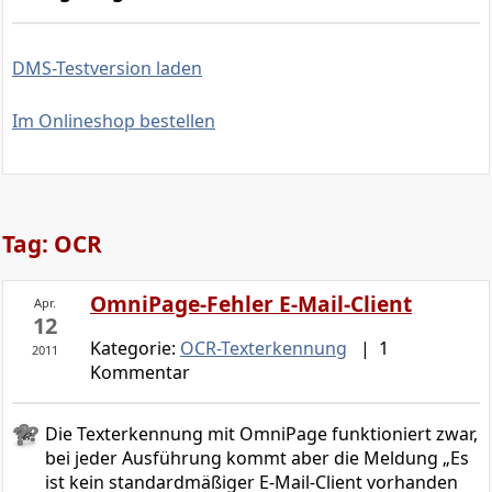
DMS-Testversion laden
Im Onlineshop bestellen
Tag: OCR
OmniPage-Fehler E-Mail-Client
Apr.
12
Kategorie:
OCR-Texterkennung
| 1
2011
Kommentar
Die Texterkennung mit OmniPage funktioniert zwar,
bei jeder Ausführung kommt aber die Meldung „Es
ist kein standardmäßiger E-Mail-Client vorhanden