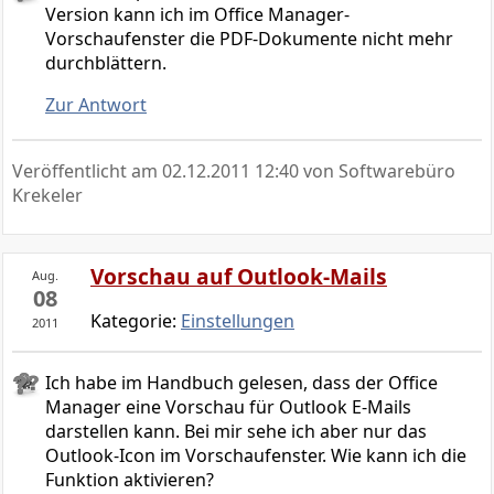
Version kann ich im Office Manager-
Vorschaufenster die PDF-Dokumente nicht mehr
durchblättern.
Zur Antwort
Veröffentlicht am
02.12.2011 12:40
von Softwarebüro
Krekeler
Vorschau auf Outlook-Mails
Aug.
08
Kategorie:
Einstellungen
2011
Ich habe im Handbuch gelesen, dass der Office
Manager eine Vorschau für Outlook E-Mails
darstellen kann. Bei mir sehe ich aber nur das
Outlook-Icon im Vorschaufenster. Wie kann ich die
Funktion aktivieren?