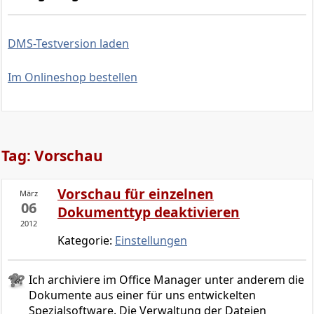
DMS-Testversion laden
Im Onlineshop bestellen
Tag: Vorschau
Vorschau für einzelnen
März
06
Dokumenttyp deaktivieren
2012
Kategorie:
Einstellungen
Ich archiviere im Office Manager unter anderem die
Dokumente aus einer für uns entwickelten
Spezialsoftware. Die Verwaltung der Dateien