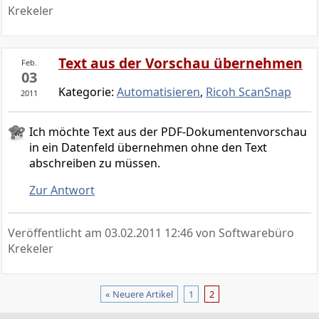
Krekeler
Text aus der Vorschau übernehmen
Feb.
03
Kategorie:
Automatisieren
,
Ricoh ScanSnap
2011
Ich möchte Text aus der PDF-Dokumentenvorschau
in ein Datenfeld übernehmen ohne den Text
abschreiben zu müssen.
Zur Antwort
Veröffentlicht am
03.02.2011 12:46
von Softwarebüro
Krekeler
« Neuere Artikel
1
2