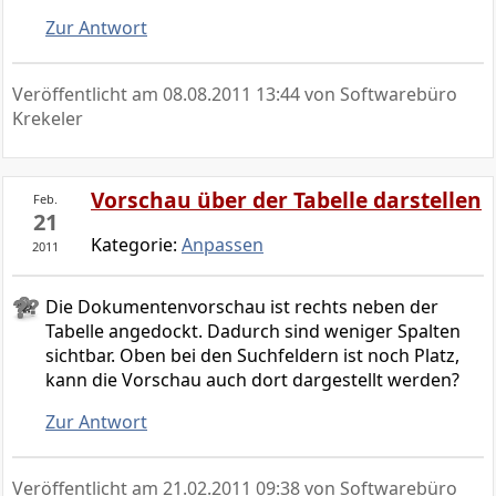
Zur Antwort
Veröffentlicht am
08.08.2011 13:44
von Softwarebüro
Krekeler
Vorschau über der Tabelle darstellen
Feb.
21
Kategorie:
Anpassen
2011
Die Dokumentenvorschau ist rechts neben der
Tabelle angedockt. Dadurch sind weniger Spalten
sichtbar. Oben bei den Suchfeldern ist noch Platz,
kann die Vorschau auch dort dargestellt werden?
Zur Antwort
Veröffentlicht am
21.02.2011 09:38
von Softwarebüro