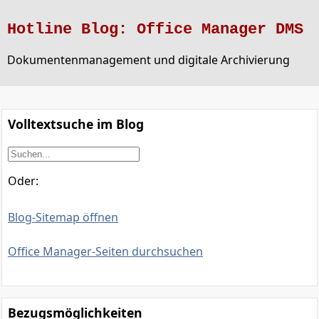
Hotline Blog: Office Manager DMS
Dokumentenmanagement und digitale Archivierung
Volltextsuche im Blog
Oder:
Blog-Sitemap öffnen
Office Manager-Seiten durchsuchen
Bezugsmöglichkeiten