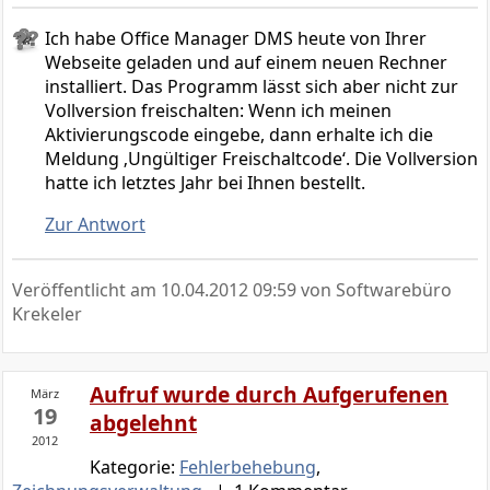
Ich habe Office Manager DMS heute von Ihrer
Webseite geladen und auf einem neuen Rechner
installiert. Das Programm lässt sich aber nicht zur
Vollversion freischalten: Wenn ich meinen
Aktivierungscode eingebe, dann erhalte ich die
Meldung ‚Ungültiger Freischaltcode‘. Die Vollversion
hatte ich letztes Jahr bei Ihnen bestellt.
Zur Antwort
Veröffentlicht am
10.04.2012 09:59
von Softwarebüro
Krekeler
Aufruf wurde durch Aufgerufenen
März
19
abgelehnt
2012
Kategorie:
Fehlerbehebung
,