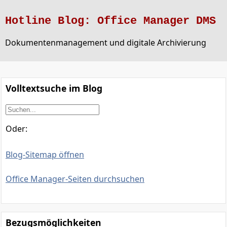
Hotline Blog: Office Manager DMS
Dokumentenmanagement und digitale Archivierung
Volltextsuche im Blog
Oder:
Blog-Sitemap öffnen
Office Manager-Seiten durchsuchen
Bezugsmöglichkeiten