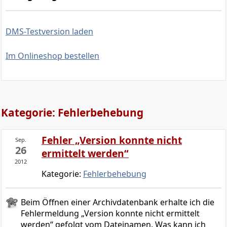
DMS-Testversion laden
Im Onlineshop bestellen
Kategorie: Fehlerbehebung
Fehler „Version konnte nicht
Sep.
26
ermittelt werden“
2012
Kategorie:
Fehlerbehebung
Beim Öffnen einer Archivdatenbank erhalte ich die
Fehlermeldung „Version konnte nicht ermittelt
werden“ gefolgt vom Dateinamen. Was kann ich