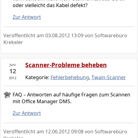
oder vielleicht das Kabel defekt?
Zur Antwort
Veröffentlicht am
03.08.2012 13:09
von Softwarebüro
Krekeler
Scanner-Probleme beheben
Juni
12
Kategorie:
Fehlerbehebung
,
Twain-Scanner
2012
FAQ – Antworten auf häufige Fragen zum Scannen
mit Office Manager DMS.
Zur Antwort
Veröffentlicht am
12.06.2012 09:08
von Softwarebüro