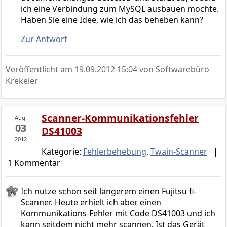
ich eine Verbindung zum MySQL ausbauen möchte.
Haben Sie eine Idee, wie ich das beheben kann?
Zur Antwort
Veröffentlicht am
19.09.2012 15:04
von Softwarebüro
Krekeler
Scanner-Kommunikationsfehler
Aug.
03
DS41003
2012
Kategorie:
Fehlerbehebung
,
Twain-Scanner
|
1 Kommentar
Ich nutze schon seit längerem einen Fujitsu fi-
Scanner. Heute erhielt ich aber einen
Kommunikations-Fehler mit Code DS41003 und ich
kann seitdem nicht mehr scannen. Ist das Gerät