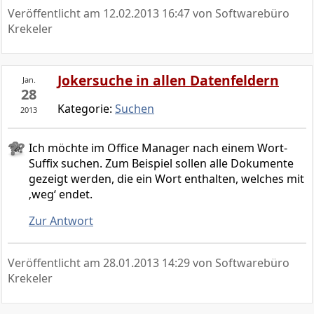
Veröffentlicht am
12.02.2013 16:47
von Softwarebüro
Krekeler
Jokersuche in allen Datenfeldern
Jan.
28
Kategorie:
Suchen
2013
Ich möchte im Office Manager nach einem Wort-
Suffix suchen. Zum Beispiel sollen alle Dokumente
gezeigt werden, die ein Wort enthalten, welches mit
‚weg‘ endet.
Zur Antwort
Veröffentlicht am
28.01.2013 14:29
von Softwarebüro
Krekeler