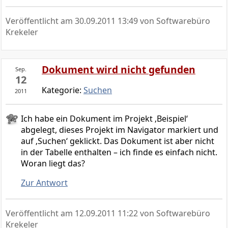
Veröffentlicht am
30.09.2011 13:49
von Softwarebüro
Krekeler
Dokument wird nicht gefunden
Sep.
12
Kategorie:
Suchen
2011
Ich habe ein Dokument im Projekt ‚Beispiel‘
abgelegt, dieses Projekt im Navigator markiert und
auf ‚Suchen‘ geklickt. Das Dokument ist aber nicht
in der Tabelle enthalten – ich finde es einfach nicht.
Woran liegt das?
Zur Antwort
Veröffentlicht am
12.09.2011 11:22
von Softwarebüro
Krekeler