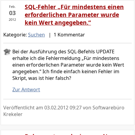
SQL-Fehler „Für mindestens einen
Feb.
03
erforderlichen Parameter wurde
2012
kein Wert angegeben.“
Kategorie:
Suchen
| 1 Kommentar
Bei der Ausführung des SQL-Befehls UPDATE
erhalte ich die Fehlermeldung „Für mindestens
einen erforderlichen Parameter wurde kein Wert
angegeben.“ Ich finde einfach keinen Fehler im
Skript, was ist hier falsch?
Zur Antwort
Veröffentlicht am
03.02.2012 09:27
von Softwarebüro
Krekeler