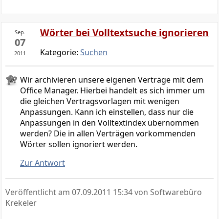
Wörter bei Volltextsuche ignorieren
Sep.
07
Kategorie:
Suchen
2011
Wir archivieren unsere eigenen Verträge mit dem
Office Manager. Hierbei handelt es sich immer um
die gleichen Vertragsvorlagen mit wenigen
Anpassungen. Kann ich einstellen, dass nur die
Anpassungen in den Volltextindex übernommen
werden? Die in allen Verträgen vorkommenden
Wörter sollen ignoriert werden.
Zur Antwort
Veröffentlicht am
07.09.2011 15:34
von Softwarebüro
Krekeler