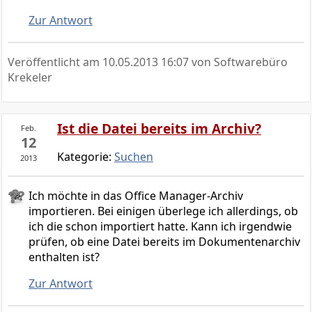
Zur Antwort
Veröffentlicht am
10.05.2013 16:07
von Softwarebüro
Krekeler
Ist die Datei bereits im Archiv?
Feb.
12
Kategorie:
Suchen
2013
Ich möchte in das Office Manager-Archiv
importieren. Bei einigen überlege ich allerdings, ob
ich die schon importiert hatte. Kann ich irgendwie
prüfen, ob eine Datei bereits im Dokumentenarchiv
enthalten ist?
Zur Antwort