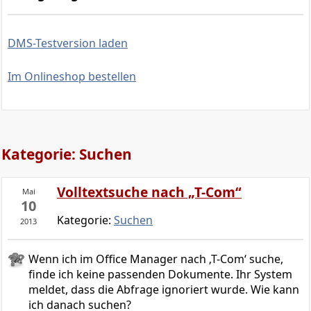
DMS-Testversion laden
Im Onlineshop bestellen
Kategorie: Suchen
Volltextsuche nach „T-Com“
Mai
10
Kategorie:
Suchen
2013
Wenn ich im Office Manager nach ‚T-Com‘ suche,
finde ich keine passenden Dokumente. Ihr System
meldet, dass die Abfrage ignoriert wurde. Wie kann
ich danach suchen?