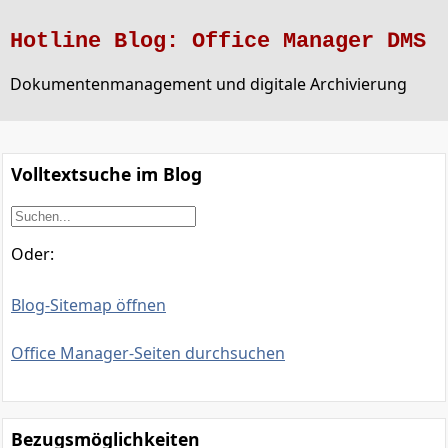
Hotline Blog: Office Manager DMS
Dokumentenmanagement und digitale Archivierung
Volltextsuche im Blog
Oder:
Blog-Sitemap öffnen
Office Manager-Seiten durchsuchen
Bezugsmöglichkeiten