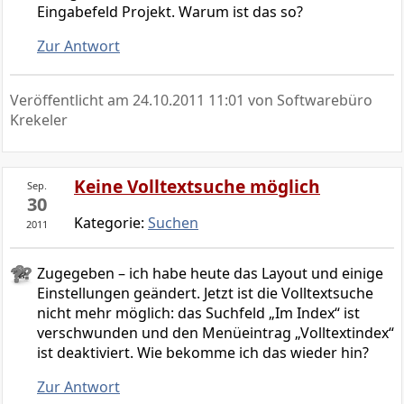
Eingabefeld Projekt. Warum ist das so?
Zur Antwort
Veröffentlicht am
24.10.2011 11:01
von Softwarebüro
Krekeler
Keine Volltextsuche möglich
Sep.
30
Kategorie:
Suchen
2011
Zugegeben – ich habe heute das Layout und einige
Einstellungen geändert. Jetzt ist die Volltextsuche
nicht mehr möglich: das Suchfeld „Im Index“ ist
verschwunden und den Menüeintrag „Volltextindex“
ist deaktiviert. Wie bekomme ich das wieder hin?
Zur Antwort