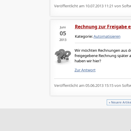
Veröffentlicht am
10.07.2013 11:21
von Softw
Rechnung zur Freigabe e
Juni
05
Kategorie:
Automatisieren
2013
Wir möchten Rechnungen aus dem
freigegebene Rechnung später a
haben wir hier?
Zur Antwort
Veröffentlicht am
05.06.2013 15:15
von Softw
« Neuere Artike