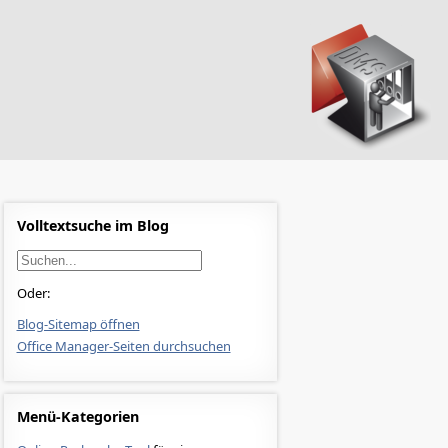
Volltextsuche im Blog
Oder:
Blog-Sitemap öffnen
Office Manager-Seiten durchsuchen
Menü-Kategorien